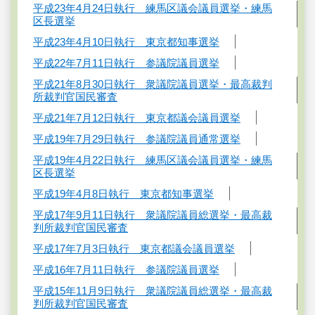
平成23年4月24日執行 練馬区議会議員選挙・練馬
区長選挙
平成23年4月10日執行 東京都知事選挙
平成22年7月11日執行 参議院議員選挙
平成21年8月30日執行 衆議院議員選挙・最高裁判
所裁判官国民審査
平成21年7月12日執行 東京都議会議員選挙
平成19年7月29日執行 参議院議員通常選挙
平成19年4月22日執行 練馬区議会議員選挙・練馬
区長選挙
平成19年4月8日執行 東京都知事選挙
平成17年9月11日執行 衆議院議員総選挙・最高裁
判所裁判官国民審査
平成17年7月3日執行 東京都議会議員選挙
平成16年7月11日執行 参議院議員選挙
平成15年11月9日執行 衆議院議員総選挙・最高裁
判所裁判官国民審査