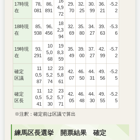
16
17時現
78,
86,
29.
32.
30.
36.
-5.2
4,9
在
081
891
70
25
99
21
2
72
18
18時現
85,
96,
32.
35.
34.
39.
-5.3
2,3
在
938
456
69
80
27
63
6
94
10
19
19時現
93,
35.
39.
37.
42.
-5.7
5,0
8,3
在
291
49
00
27
99
2
68
59
11
12
23
確定
42.
46.
44.
49.
-5.2
0,5
5,2
5,8
区議
07
50
31
56
5
87
74
61
11
12
23
確定
42.
46.
44.
49.
-5.2
0,5
5,2
5,7
区長
05
48
30
55
5
41
30
71
※注釈：確定前は区議で算出
練馬区長選挙 開票結果 確定