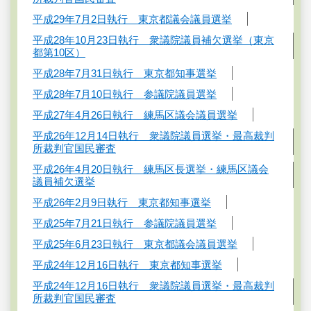
平成29年7月2日執行 東京都議会議員選挙
平成28年10月23日執行 衆議院議員補欠選挙（東京
都第10区）
平成28年7月31日執行 東京都知事選挙
平成28年7月10日執行 参議院議員選挙
平成27年4月26日執行 練馬区議会議員選挙
平成26年12月14日執行 衆議院議員選挙・最高裁判
所裁判官国民審査
平成26年4月20日執行 練馬区長選挙・練馬区議会
議員補欠選挙
平成26年2月9日執行 東京都知事選挙
平成25年7月21日執行 参議院議員選挙
平成25年6月23日執行 東京都議会議員選挙
平成24年12月16日執行 東京都知事選挙
平成24年12月16日執行 衆議院議員選挙・最高裁判
所裁判官国民審査