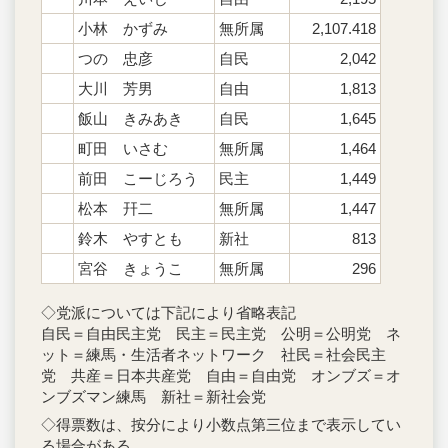
小林 かずみ
無所属
2,107.418
つの 忠彦
自民
2,042
大川 芳男
自由
1,813
飯山 きみあき
自民
1,645
町田 いさむ
無所属
1,464
前田 こーじろう
民主
1,449
松本 幵二
無所属
1,447
鈴木 やすとも
新社
813
宮谷 きょうこ
無所属
296
◇党派については下記により省略表記
自民＝自由民主党 民主＝民主党 公明＝公明党 ネ
ット＝練馬・生活者ネットワーク 社民＝社会民主
党 共産＝日本共産党 自由＝自由党 オンブズ＝オ
ンブズマン練馬 新社＝新社会党
◇得票数は、按分により小数点第三位まで表示してい
る場合がある。