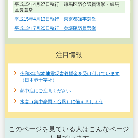
平成15年4月27日執行 練馬区議会議員選挙・練馬
区長選挙
平成15年4月13日執行 東京都知事選挙
平成13年7月29日執行 参議院議員選挙
注目情報
令和8年熊本地震災害義援金を受け付けています
（日本赤十字社）
熱中症にご注意ください
水害（集中豪雨・台風）に備えましょう
このページを見ている人はこんなページ
も見ています