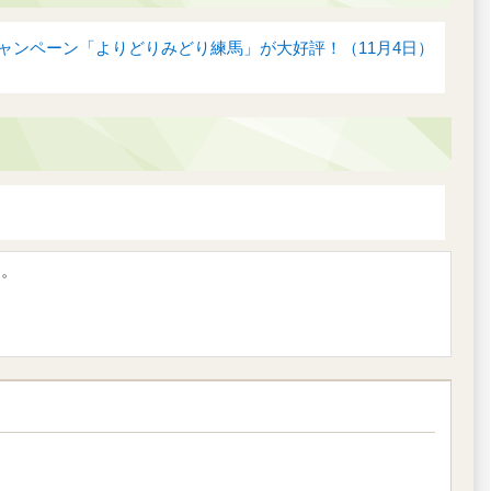
報キャンペーン「よりどりみどり練馬」が大好評！（11月4日）
す。