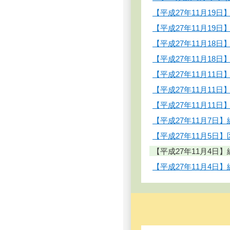
【平成27年11月1
【平成27年11月1
【平成27年11月1
【平成27年11月18
【平成27年11月1
【平成27年11月1
【平成27年11月1
【平成27年11月7
【平成27年11月5
【平成27年11月4
【平成27年11月4