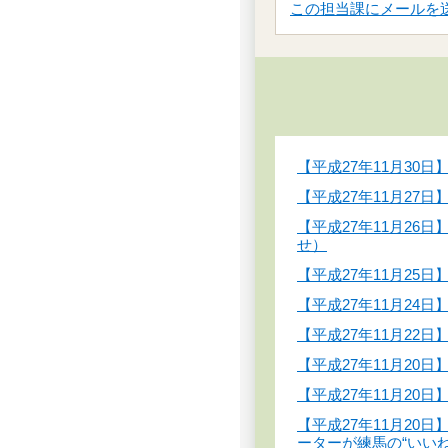
この担当課にメールを
【平成27年11月3
【平成27年11月27
【平成27年11月2
せ）
【平成27年11月2
【平成27年11月2
【平成27年11月22
【平成27年11月20
【平成27年11月2
【平成27年11月2
ーターが練馬の“いい