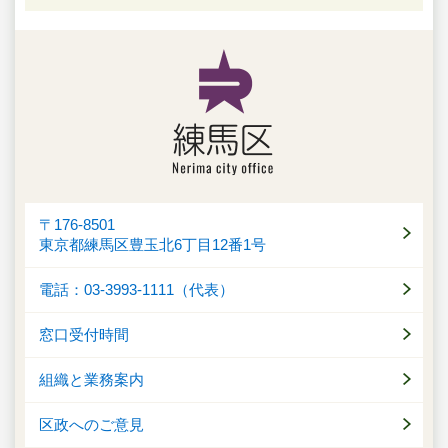
〒176-8501
東京都練馬区豊玉北6丁目12番1号
電話：03-3993-1111（代表）
窓口受付時間
組織と業務案内
区政へのご意見