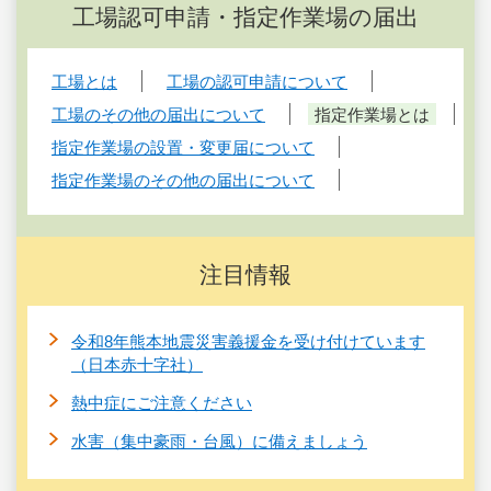
工場認可申請・指定作業場の届出
工場とは
工場の認可申請について
工場のその他の届出について
指定作業場とは
指定作業場の設置・変更届について
指定作業場のその他の届出について
注目情報
令和8年熊本地震災害義援金を受け付けています
（日本赤十字社）
熱中症にご注意ください
水害（集中豪雨・台風）に備えましょう