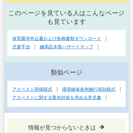
このページを見ている人はこんなページ
も見ています
保育園等申込書および各種書類ダウンロード
児童手当
練馬区水害ハザードマップ
類似ページ
アスベスト関係様式
環境確保条例施行規則様式
アスベストに関する緊急対策を求める意見書
情報が見つからないときは