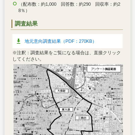
（配布数：約1,000 回答数：約290 回収率：約2
8％）
調査結果
地元意向調査結果（PDF：270KB）
※注釈：調査結果をご覧になる場合は、直接クリック
してください。