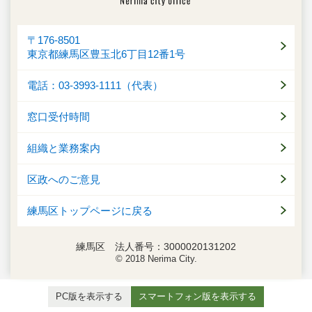
〒176-8501
東京都練馬区豊玉北6丁目12番1号
電話：03-3993-1111（代表）
窓口受付時間
組織と業務案内
区政へのご意見
練馬区トップページに戻る
練馬区 法人番号：3000020131202
© 2018 Nerima City.
PC版を表示する
スマートフォン版を表示する