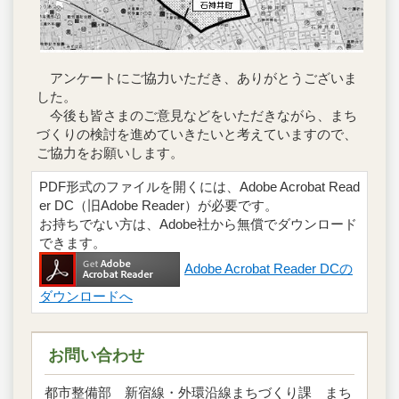
アンケートにご協力いただき、ありがとうございま
した。
今後も皆さまのご意見などをいただきながら、まち
づくりの検討を進めていきたいと考えていますので、
ご協力をお願いします。
PDF形式のファイルを開くには、Adobe Acrobat Read
er DC（旧Adobe Reader）が必要です。
お持ちでない方は、Adobe社から無償でダウンロード
できます。
Adobe Acrobat Reader DCの
ダウンロードへ
お問い合わせ
都市整備部 新宿線・外環沿線まちづくり課 まち