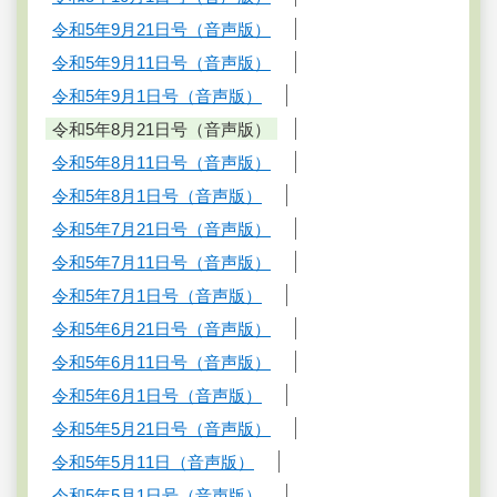
令和5年9月21日号（音声版）
令和5年9月11日号（音声版）
令和5年9月1日号（音声版）
令和5年8月21日号（音声版）
令和5年8月11日号（音声版）
令和5年8月1日号（音声版）
令和5年7月21日号（音声版）
令和5年7月11日号（音声版）
令和5年7月1日号（音声版）
令和5年6月21日号（音声版）
令和5年6月11日号（音声版）
令和5年6月1日号（音声版）
令和5年5月21日号（音声版）
令和5年5月11日（音声版）
令和5年5月1日号（音声版）