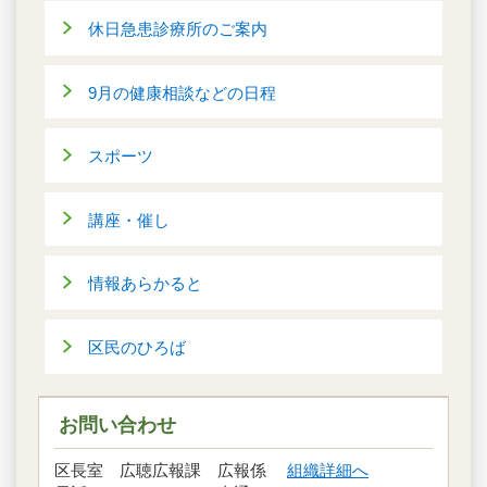
休日急患診療所のご案内
9月の健康相談などの日程
スポーツ
講座・催し
情報あらかると
区民のひろば
お問い合わせ
区長室 広聴広報課 広報係
組織詳細へ