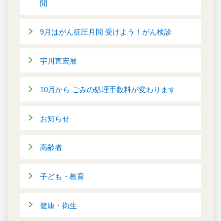
間
9月はがん征圧月間 受けよう！がん検診
宇川直宏展
10月から ごみの処理手数料が変わります
お知らせ
高齢者
子ども・教育
健康・衛生