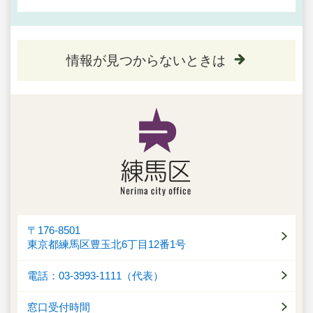
情報が見つからないときは
〒176-8501
東京都練馬区豊玉北6丁目12番1号
電話：03-3993-1111（代表）
窓口受付時間