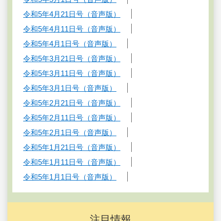
令和5年4月21日号（音声版）
令和5年4月11日号（音声版）
令和5年4月1日号（音声版）
令和5年3月21日号（音声版）
令和5年3月11日号（音声版）
令和5年3月1日号（音声版）
令和5年2月21日号（音声版）
令和5年2月11日号（音声版）
令和5年2月1日号（音声版）
令和5年1月21日号（音声版）
令和5年1月11日号（音声版）
令和5年1月1日号（音声版）
注目情報