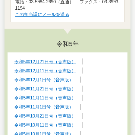
電話：03-5984-2690（直通） ファクス：03-3993-
1194
この担当課にメールを送る
令和5年
令和5年12月21日号（音声版）
令和5年12月11日号（音声版）
令和5年12月1日号（音声版）
令和5年11月21日号（音声版）
令和5年11月11日号（音声版）
令和5年11月1日号（音声版）
令和5年10月21日号（音声版）
令和5年10月11日号（音声版）
令和5年10月1日号（音声版）