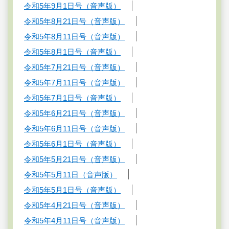
令和5年9月1日号（音声版）
令和5年8月21日号（音声版）
令和5年8月11日号（音声版）
令和5年8月1日号（音声版）
令和5年7月21日号（音声版）
令和5年7月11日号（音声版）
令和5年7月1日号（音声版）
令和5年6月21日号（音声版）
令和5年6月11日号（音声版）
令和5年6月1日号（音声版）
令和5年5月21日号（音声版）
令和5年5月11日（音声版）
令和5年5月1日号（音声版）
令和5年4月21日号（音声版）
令和5年4月11日号（音声版）