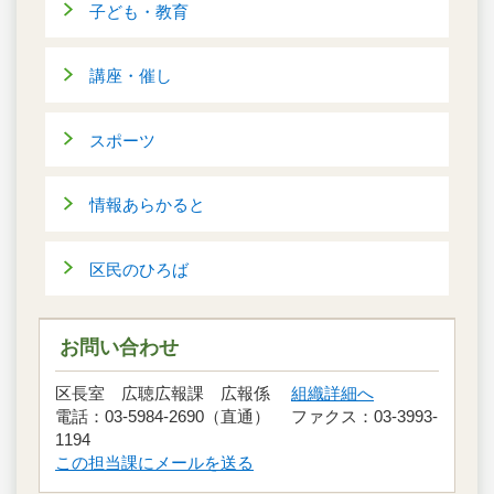
子ども・教育
講座・催し
スポーツ
情報あらかると
区民のひろば
お問い合わせ
区長室 広聴広報課 広報係
組織詳細へ
電話：03-5984-2690（直通） ファクス：03-3993-
1194
この担当課にメールを送る