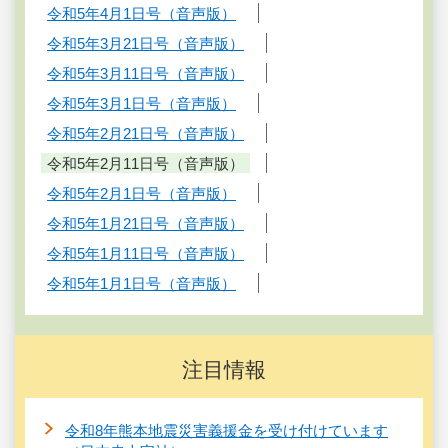
令和5年4月1日号（音声版）
令和5年3月21日号（音声版）
令和5年3月11日号（音声版）
令和5年3月1日号（音声版）
令和5年2月21日号（音声版）
令和5年2月11日号（音声版）
令和5年2月1日号（音声版）
令和5年1月21日号（音声版）
令和5年1月11日号（音声版）
令和5年1月1日号（音声版）
注目情報
令和8年熊本地震災害義援金を受け付けています