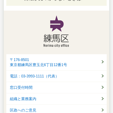
〒176-8501
東京都練馬区豊玉北6丁目12番1号
電話：03-3993-1111（代表）
窓口受付時間
組織と業務案内
区政へのご意見