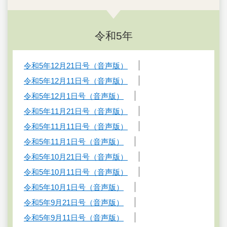
令和5年
令和5年12月21日号（音声版）
令和5年12月11日号（音声版）
令和5年12月1日号（音声版）
令和5年11月21日号（音声版）
令和5年11月11日号（音声版）
令和5年11月1日号（音声版）
令和5年10月21日号（音声版）
令和5年10月11日号（音声版）
令和5年10月1日号（音声版）
令和5年9月21日号（音声版）
令和5年9月11日号（音声版）