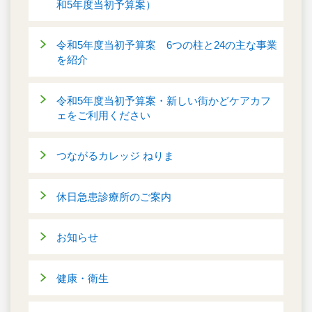
和5年度当初予算案）
令和5年度当初予算案 6つの柱と24の主な事業
を紹介
令和5年度当初予算案・新しい街かどケアカフ
ェをご利用ください
つながるカレッジ ねりま
休日急患診療所のご案内
お知らせ
健康・衛生