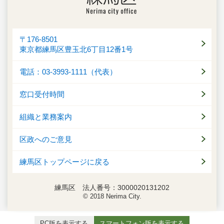
〒176-8501
東京都練馬区豊玉北6丁目12番1号
電話：03-3993-1111（代表）
窓口受付時間
組織と業務案内
区政へのご意見
練馬区トップページに戻る
練馬区 法人番号：3000020131202
© 2018 Nerima City.
PC版を表示する
スマートフォン版を表示する