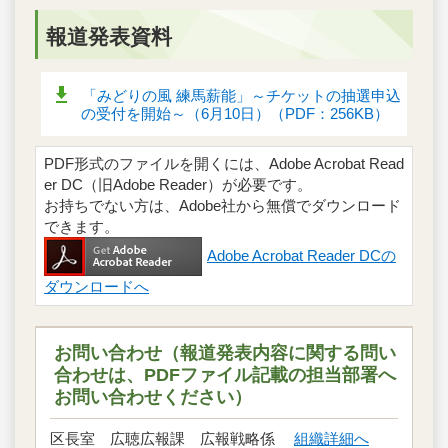
報道発表資料
「みどりの風 練馬薪能」～チケットの抽選申込
の受付を開始～（6月10日）（PDF：256KB）
PDF形式のファイルを開くには、Adobe Acrobat Read
er DC（旧Adobe Reader）が必要です。
お持ちでない方は、Adobe社から無償でダウンロード
できます。
Adobe Acrobat Reader DCの
ダウンロードへ
お問い合わせ（報道発表内容に関する問い
合わせは、PDFファイル記載の担当部署へ
お問い合わせください）
区長室 広聴広報課 広報戦略係
組織詳細へ