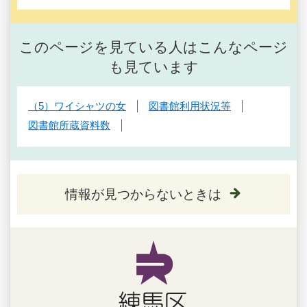
このページを見ている人はこんなページ
も見ています
（5）ワイシャツの女
図書館利用状況等
図書館所蔵資料数
情報が見つからないときは