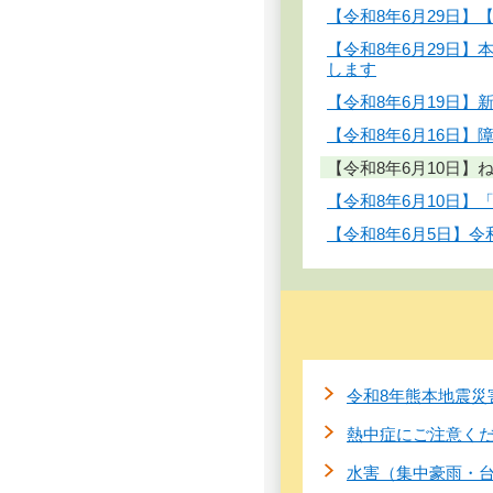
【令和8年6月29日
【令和8年6月29日
します
【令和8年6月19日
【令和8年6月16日
【令和8年6月10日
【令和8年6月10日
【令和8年6月5日】
令和8年熊本地震災
熱中症にご注意く
水害（集中豪雨・