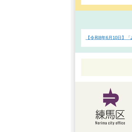
【令和8年6月10日】