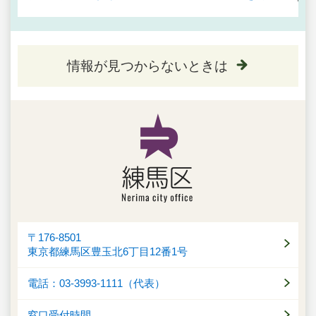
情報が見つからないときは
〒176-8501
東京都練馬区豊玉北6丁目12番1号
電話：03-3993-1111（代表）
窓口受付時間