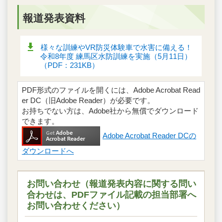
報道発表資料
様々な訓練やVR防災体験車で水害に備える！
令和8年度 練馬区水防訓練を実施（5月11日）
（PDF：231KB）
PDF形式のファイルを開くには、Adobe Acrobat Read
er DC（旧Adobe Reader）が必要です。
お持ちでない方は、Adobe社から無償でダウンロード
できます。
Adobe Acrobat Reader DCの
ダウンロードへ
お問い合わせ（報道発表内容に関する問い
合わせは、PDFファイル記載の担当部署へ
お問い合わせください）