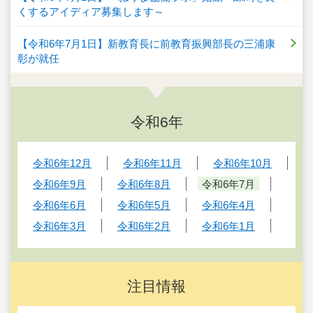
くするアイディア募集します～
【令和6年7月1日】新教育長に前教育振興部長の三浦康
彰が就任
令和6年
令和6年12月
令和6年11月
令和6年10月
令和6年9月
令和6年8月
令和6年7月
令和6年6月
令和6年5月
令和6年4月
令和6年3月
令和6年2月
令和6年1月
注目情報