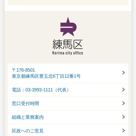
〒176-8501
東京都練馬区豊玉北6丁目12番1号
電話：03-3993-1111（代表）
窓口受付時間
組織と業務案内
区政へのご意見