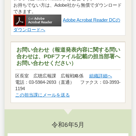
お持ちでない方は、Adobe社から無償でダウンロード
できます。
Adobe Acrobat Reader DCの
ダウンロードへ
お問い合わせ（報道発表内容に関する問い
合わせは、PDFファイル記載の担当部署へ
お問い合わせください）
区長室 広聴広報課 広報戦略係
組織詳細へ
電話：03-5984-2693（直通） ファクス：03-3993-
1194
この担当課にメールを送る
令和6年5月