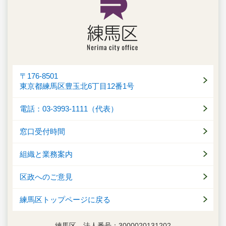
〒176-8501
東京都練馬区豊玉北6丁目12番1号
電話：03-3993-1111（代表）
窓口受付時間
組織と業務案内
区政へのご意見
練馬区トップページに戻る
練馬区 法人番号：3000020131202