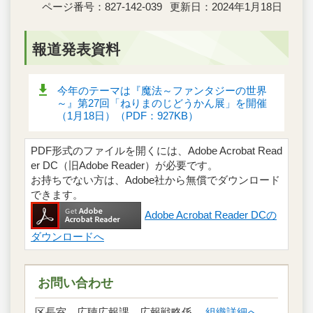
ページ番号：827-142-039
更新日：2024年1月18日
報道発表資料
今年のテーマは『魔法～ファンタジーの世界
～』第27回「ねりまのじどうかん展」を開催
（1月18日）（PDF：927KB）
PDF形式のファイルを開くには、Adobe Acrobat Read
er DC（旧Adobe Reader）が必要です。
お持ちでない方は、Adobe社から無償でダウンロード
できます。
Adobe Acrobat Reader DCの
ダウンロードへ
お問い合わせ
区長室 広聴広報課 広報戦略係
組織詳細へ