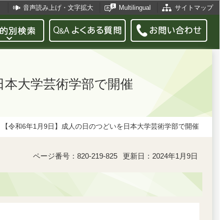
音声読み上げ・文字拡大
Multilingual
サイトマップ
日本大学芸術学部で開催
【令和6年1月9日】成人の日のつどいを日本大学芸術学部で開催
ページ番号：820-219-825
更新日：2024年1月9日