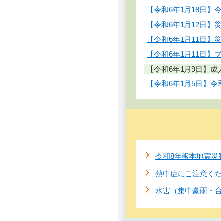
【令和6年1月18日
【令和6年1月12日】
【令和6年1月11日
【令和6年1月11日】
【令和6年1月9日】
【令和6年1月5日】
令和8年熊本地震災
熱中症にご注意く
水害（集中豪雨・