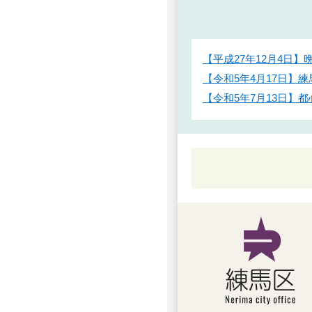
【平成27年12月4日
【令和5年4月17日
【令和5年7月13日】