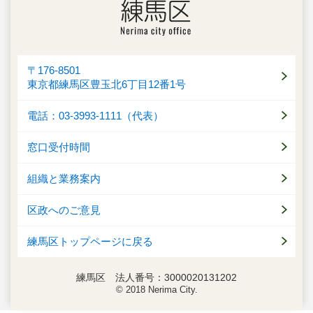
〒176-8501
東京都練馬区豊玉北6丁目12番1号
電話：03-3993-1111（代表）
窓口受付時間
組織と業務案内
区政へのご意見
練馬区トップページに戻る
練馬区 法人番号：3000020131202
© 2018 Nerima City.