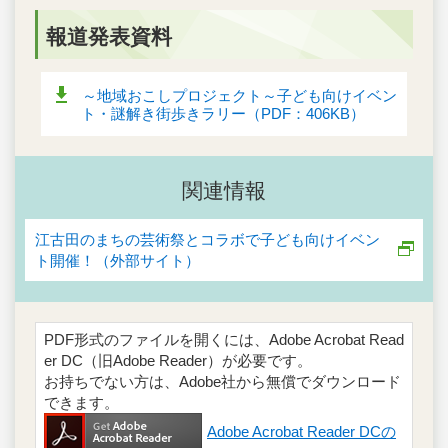
報道発表資料
～地域おこしプロジェクト～子ども向けイベン
ト・謎解き街歩きラリー（PDF：406KB）
関連情報
江古田のまちの芸術祭とコラボで子ども向けイベン
ト開催！（外部サイト）
PDF形式のファイルを開くには、Adobe Acrobat Read
er DC（旧Adobe Reader）が必要です。
お持ちでない方は、Adobe社から無償でダウンロード
できます。
Adobe Acrobat Reader DCの