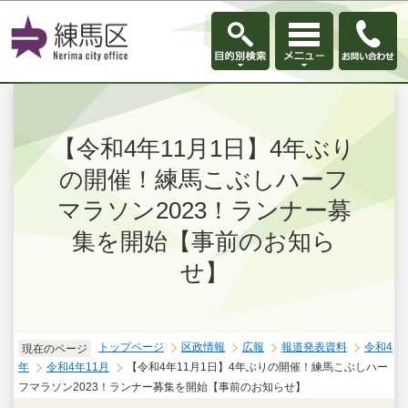
このページの本文へ移動
【令和4年11月1日】4年ぶり
の開催！練馬こぶしハーフ
マラソン2023！ランナー募
集を開始【事前のお知ら
せ】
トップページ
区政情報
広報
報道発表資料
令和4
現在のページ
年
令和4年11月
【令和4年11月1日】4年ぶりの開催！練馬こぶしハー
フマラソン2023！ランナー募集を開始【事前のお知らせ】