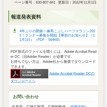
ページ番号：630-807-841
更新日：2022年11月1日
報道発表資料
4年ぶりの開催！練馬こぶしハーフマラソン202
3！ランナー募集を開始【事前のお知らせ】（1
1月1日）（PDF：564KB）
PDF形式のファイルを開くには、Adobe Acrobat Read
er DC（旧Adobe Reader）が必要です。
お持ちでない方は、Adobe社から無償でダウンロード
できます。
Adobe Acrobat Reader DCの
ダウンロードへ
お問い合わせ
区長室 広聴広報課 広報戦略係
組織詳細へ