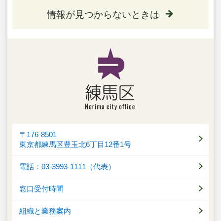
情報が見つからないときは
〒176-8501
東京都練馬区豊玉北6丁目12番1号
電話：03-3993-1111（代表）
窓口受付時間
組織と業務案内