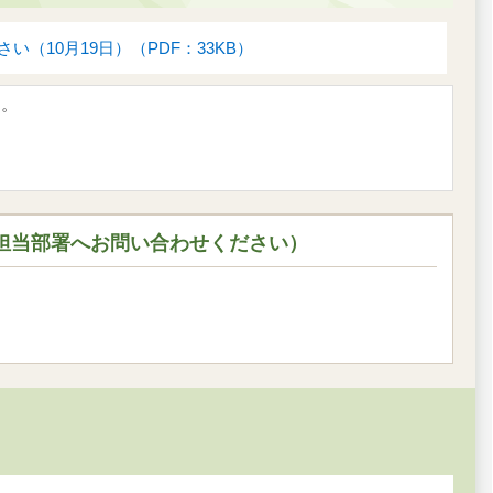
10月19日）（PDF：33KB）
す。
担当部署へお問い合わせください）