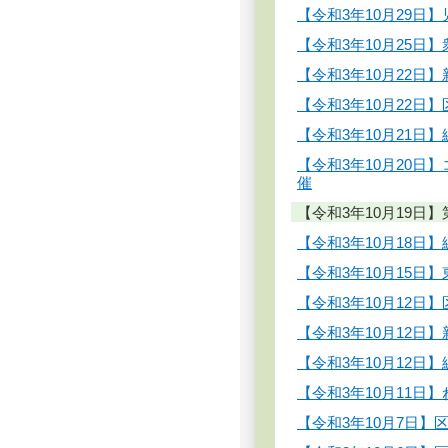
【令和3年10月29
【令和3年10月25
【令和3年10月22
【令和3年10月22
【令和3年10月21日
【令和3年10月20
催
【令和3年10月19
【令和3年10月18
【令和3年10月15
【令和3年10月12
【令和3年10月12
【令和3年10月12
【令和3年10月11
【令和3年10月7日