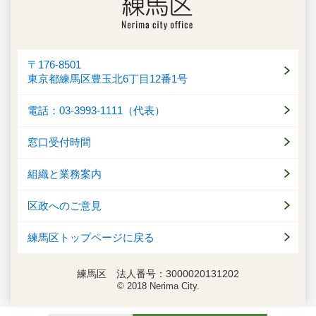
〒176-8501
東京都練馬区豊玉北6丁目12番1号
電話：03-3993-1111（代表）
窓口受付時間
組織と業務案内
区政へのご意見
練馬区トップページに戻る
練馬区 法人番号：3000020131202
© 2018 Nerima City.