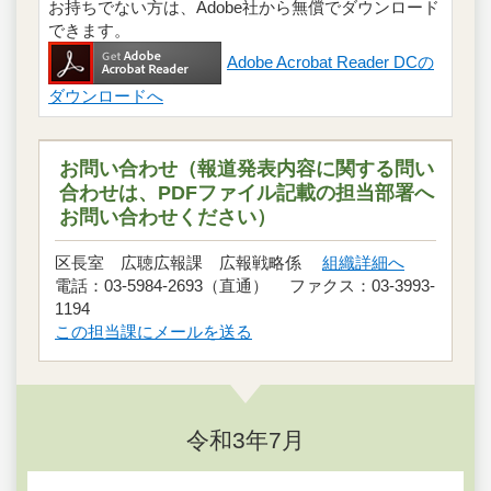
お持ちでない方は、Adobe社から無償でダウンロード
できます。
Adobe Acrobat Reader DCの
ダウンロードへ
お問い合わせ（報道発表内容に関する問い
合わせは、PDFファイル記載の担当部署へ
お問い合わせください）
区長室 広聴広報課 広報戦略係
組織詳細へ
電話：03-5984-2693（直通） ファクス：03-3993-
1194
この担当課にメールを送る
令和3年7月