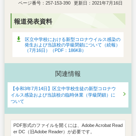
ページ番号：257-153-390
更新日：2021年7月16日
報道発表資料
区立中学校における新型コロナウイルス感染の
発生および当該校の学級閉鎖について（続報）
（7月16日）（PDF：186KB）
関連情報
【令和3年7月14日】区立中学校生徒の新型コロナウ
イルス感染および当該校の臨時休業（学級閉鎖）に
ついて
PDF形式のファイルを開くには、Adobe Acrobat Read
er DC（旧Adobe Reader）が必要です。