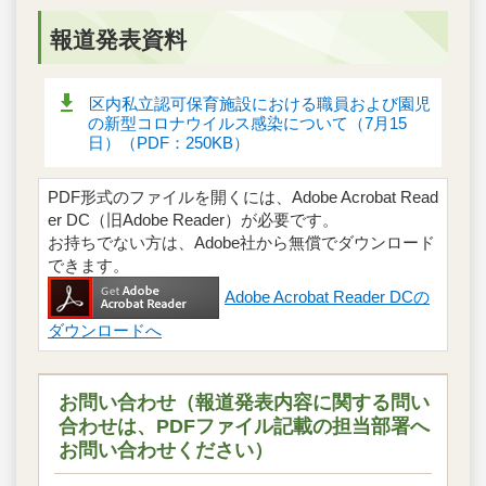
報道発表資料
区内私立認可保育施設における職員および園児
の新型コロナウイルス感染について（7月15
日）（PDF：250KB）
PDF形式のファイルを開くには、Adobe Acrobat Read
er DC（旧Adobe Reader）が必要です。
お持ちでない方は、Adobe社から無償でダウンロード
できます。
Adobe Acrobat Reader DCの
ダウンロードへ
お問い合わせ（報道発表内容に関する問い
合わせは、PDFファイル記載の担当部署へ
お問い合わせください）