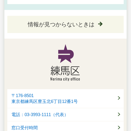
情報が見つからないときは
〒176-8501
東京都練馬区豊玉北6丁目12番1号
電話：03-3993-1111（代表）
窓口受付時間