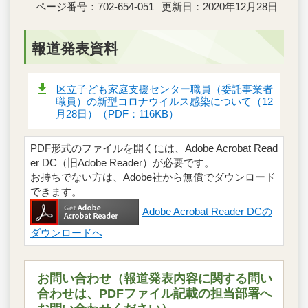
ページ番号：702-654-051
更新日：2020年12月28日
報道発表資料
区立子ども家庭支援センター職員（委託事業者
職員）の新型コロナウイルス感染について（12
月28日）（PDF：116KB）
PDF形式のファイルを開くには、Adobe Acrobat Read
er DC（旧Adobe Reader）が必要です。
お持ちでない方は、Adobe社から無償でダウンロード
できます。
Adobe Acrobat Reader DCの
ダウンロードへ
お問い合わせ（報道発表内容に関する問い
合わせは、PDFファイル記載の担当部署へ