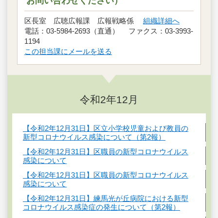
お問い合わせください）
区長室 広聴広報課 広報戦略係
組織詳細へ
電話：03-5984-2693（直通） ファクス：03-3993-
1194
この担当課にメールを送る
令和2年12月
【令和2年12月31日】区立小学校児童および教員の
新型コロナウイルス感染について（第2報）
【令和2年12月31日】区職員の新型コロナウイルス
感染について
【令和2年12月31日】区職員の新型コロナウイルス
感染について
【令和2年12月31日】練馬光が丘病院における新型
コロナウイルス感染症の発生について（第2報）