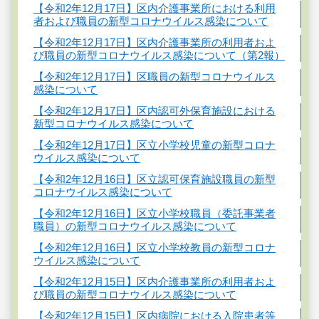
【令和2年12月17日】区内介護事業所における利用
者および職員の新型コロナウイルス感染について
【令和2年12月17日】区内介護事業所の利用者およ
び職員の新型コロナウイルス感染について（第2報）
【令和2年12月17日】区職員の新型コロナウイルス
感染について
【令和2年12月17日】区内認可外保育施設における
新型コロナウイルス感染について
【令和2年12月17日】区立小学校児童の新型コロナ
ウイルス感染について
【令和2年12月16日】区立認可保育施設職員の新型
コロナウイルス感染について
【令和2年12月16日】区立小学校職員（委託事業者
職員）の新型コロナウイルス感染について
【令和2年12月16日】区立小学校教員の新型コロナ
ウイルス感染について
【令和2年12月15日】区内介護事業所の利用者およ
び職員の新型コロナウイルス感染について
【令和2年12月15日】区内病院における入院患者等