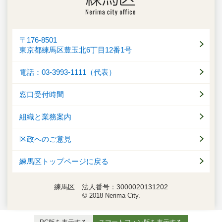
〒176-8501
東京都練馬区豊玉北6丁目12番1号
電話：03-3993-1111（代表）
窓口受付時間
組織と業務案内
区政へのご意見
練馬区トップページに戻る
練馬区 法人番号：3000020131202
© 2018 Nerima City.