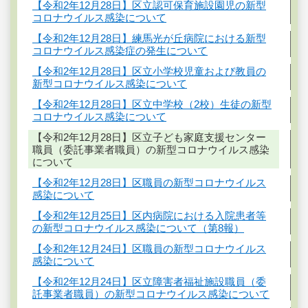
【令和2年12月28日】区立認可保育施設園児の新型
コロナウイルス感染について
【令和2年12月28日】練馬光が丘病院における新型
コロナウイルス感染症の発生について
【令和2年12月28日】区立小学校児童および教員の
新型コロナウイルス感染について
【令和2年12月28日】区立中学校（2校）生徒の新型
コロナウイルス感染について
【令和2年12月28日】区立子ども家庭支援センター
職員（委託事業者職員）の新型コロナウイルス感染
について
【令和2年12月28日】区職員の新型コロナウイルス
感染について
【令和2年12月25日】区内病院における入院患者等
の新型コロナウイルス感染について（第8報）
【令和2年12月24日】区職員の新型コロナウイルス
感染について
【令和2年12月24日】区立障害者福祉施設職員（委
託事業者職員）の新型コロナウイルス感染について