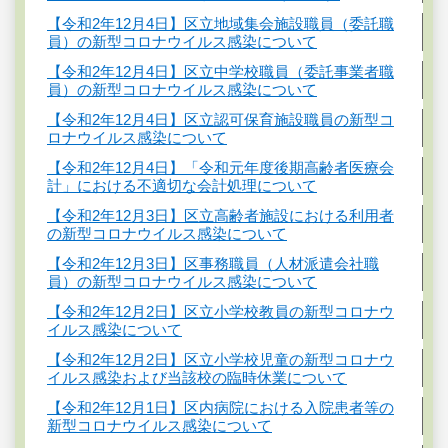
【令和2年12月4日】区立地域集会施設職員（委託職
員）の新型コロナウイルス感染について
【令和2年12月4日】区立中学校職員（委託事業者職
員）の新型コロナウイルス感染について
【令和2年12月4日】区立認可保育施設職員の新型コ
ロナウイルス感染について
【令和2年12月4日】「令和元年度後期高齢者医療会
計」における不適切な会計処理について
【令和2年12月3日】区立高齢者施設における利用者
の新型コロナウイルス感染について
【令和2年12月3日】区事務職員（人材派遣会社職
員）の新型コロナウイルス感染について
【令和2年12月2日】区立小学校教員の新型コロナウ
イルス感染について
【令和2年12月2日】区立小学校児童の新型コロナウ
イルス感染および当該校の臨時休業について
【令和2年12月1日】区内病院における入院患者等の
新型コロナウイルス感染について