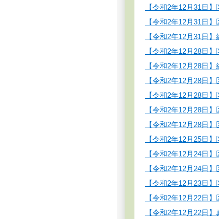
【令和2年12月31
【令和2年12月31
【令和2年12月31
【令和2年12月28
【令和2年12月28
【令和2年12月28
【令和2年12月28
【令和2年12月28
【令和2年12月28
【令和2年12月25
【令和2年12月24
【令和2年12月24
【令和2年12月23
【令和2年12月22
【令和2年12月22日