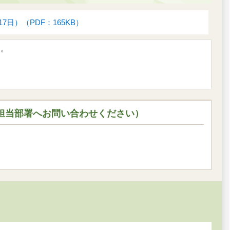
）（PDF：165KB）
す。
担当部署へお問い合わせください）