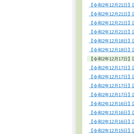
【令和2年12月21
【令和2年12月21
【令和2年12月21
【令和2年12月21
【令和2年12月18
【令和2年12月18
【令和2年12月17
【令和2年12月17
【令和2年12月17
【令和2年12月17
【令和2年12月17
【令和2年12月16
【令和2年12月16
【令和2年12月16
【令和2年12月15