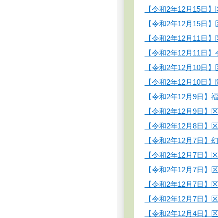
【令和2年12月15
【令和2年12月15
【令和2年12月11
【令和2年12月11日
【令和2年12月10
【令和2年12月10
【令和2年12月9日
【令和2年12月9日
【令和2年12月8日
【令和2年12月7日
【令和2年12月7日
【令和2年12月7日
【令和2年12月7日
【令和2年12月7日
【令和2年12月4日