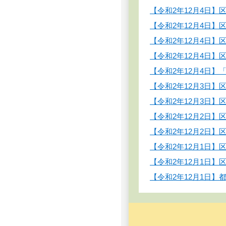
【令和2年12月4日
【令和2年12月4日
【令和2年12月4日
【令和2年12月4日
【令和2年12月4日
【令和2年12月3日
【令和2年12月3日
【令和2年12月2日
【令和2年12月2日
【令和2年12月1日
【令和2年12月1日
【令和2年12月1日