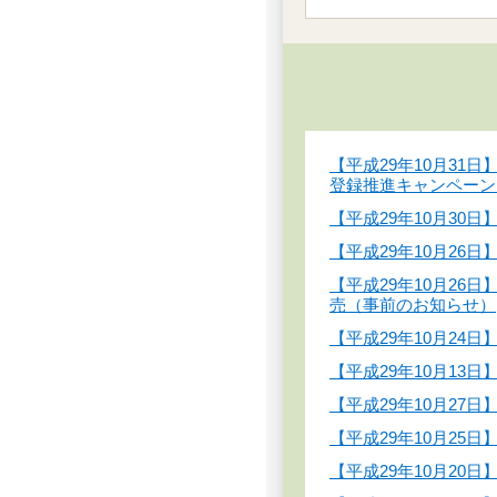
【平成29年10月3
登録推進キャンペーン
【平成29年10月3
【平成29年10月2
【平成29年10月2
売（事前のお知らせ）
【平成29年10月2
【平成29年10月1
【平成29年10月2
【平成29年10月25
【平成29年10月20