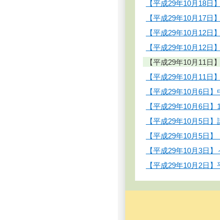
【平成29年10月1
【平成29年10月1
【平成29年10月1
【平成29年10月1
【平成29年10月1
【平成29年10月1
【平成29年10月6
【平成29年10月6日
【平成29年10月5日
【平成29年10月5
【平成29年10月3日
【平成29年10月2