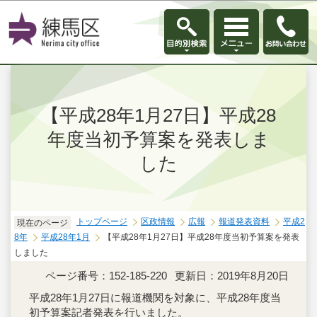
このページの本文へ移動
【平成28年1月27日】平成28
年度当初予算案を発表しま
した
トップページ
区政情報
広報
報道発表資料
平成2
現在のページ
8年
平成28年1月
【平成28年1月27日】平成28年度当初予算案を発表
しました
ページ番号：152-185-220
更新日：2019年8月20日
平成28年1月27日に報道機関を対象に、平成28年度当
初予算案記者発表を行いました。