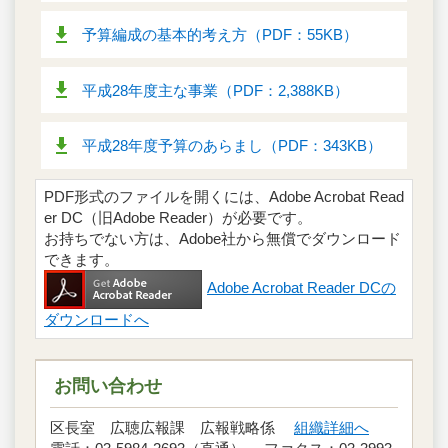
予算編成の基本的考え方（PDF：55KB）
平成28年度主な事業（PDF：2,388KB）
平成28年度予算のあらまし（PDF：343KB）
PDF形式のファイルを開くには、Adobe Acrobat Read
er DC（旧Adobe Reader）が必要です。
お持ちでない方は、Adobe社から無償でダウンロード
できます。
Adobe Acrobat Reader DCの
ダウンロードへ
お問い合わせ
区長室 広聴広報課 広報戦略係
組織詳細へ