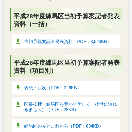
平成28年度練馬区当初予算案記者発表
資料（一括）
当初予算案記者発表資料（PDF：3,523KB）
平成28年度練馬区当初予算案記者発表
資料（項目別）
表紙・目次（PDF：226KB）
区長挨拶（練馬区を豊かで美しく、後世に誇れ
るまちへ）（PDF：28KB）
練馬区の今とこれから（PDF：694KB）