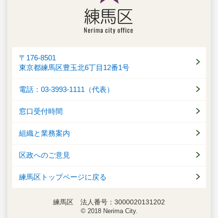
〒176-8501
東京都練馬区豊玉北6丁目12番1号
電話：03-3993-1111（代表）
窓口受付時間
組織と業務案内
区政へのご意見
練馬区トップページに戻る
練馬区 法人番号：3000020131202
© 2018 Nerima City.