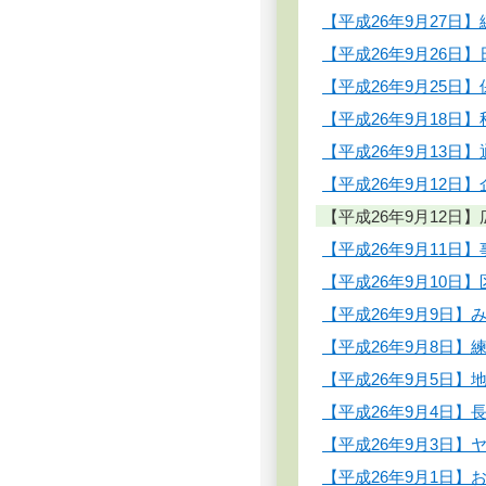
【平成26年9月27
【平成26年9月26
【平成26年9月25
【平成26年9月18
【平成26年9月13
【平成26年9月12
【平成26年9月12
【平成26年9月11日
【平成26年9月10
【平成26年9月9日
【平成26年9月8日
【平成26年9月5日
【平成26年9月4日
【平成26年9月3日
【平成26年9月1日