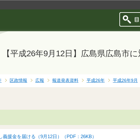
このページの本文へ移動
【平成26年9月12日】広島県広島市
ジ
区政情報
広報
報道発表資料
平成26年
平成26年9月
義援金を届ける（9月12日）（PDF：26KB）