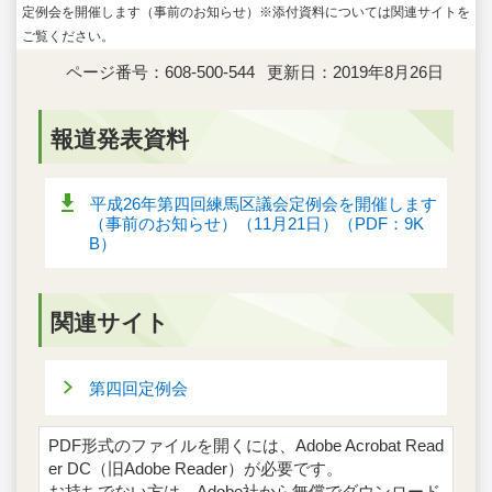
定例会を開催します（事前のお知らせ）※添付資料については関連サイトを
ご覧ください。
ページ番号：608-500-544
更新日：2019年8月26日
報道発表資料
平成26年第四回練馬区議会定例会を開催します
（事前のお知らせ）（11月21日）（PDF：9K
B）
関連サイト
第四回定例会
PDF形式のファイルを開くには、Adobe Acrobat Read
er DC（旧Adobe Reader）が必要です。
お持ちでない方は、Adobe社から無償でダウンロード