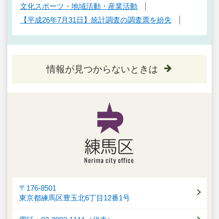
文化スポーツ・地域活動・産業活動
【平成26年7月31日】統計調査の調査票を紛失
情報が見つからないときは
〒176-8501
東京都練馬区豊玉北6丁目12番1号