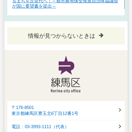
るまちを次世代へ！～都市農地保全推進自治体協議会
が国に要望書を提出～
情報が見つからないときは
〒176-8501
東京都練馬区豊玉北6丁目12番1号
電話：03-3993-1111（代表）