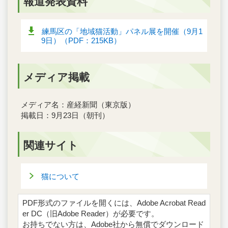
報道発表資料
練馬区の「地域猫活動」パネル展を開催（9月1
9日）（PDF：215KB）
メディア掲載
メディア名：産経新聞（東京版）
掲載日：9月23日（朝刊）
関連サイト
猫について
PDF形式のファイルを開くには、Adobe Acrobat Read
er DC（旧Adobe Reader）が必要です。
お持ちでない方は、Adobe社から無償でダウンロード