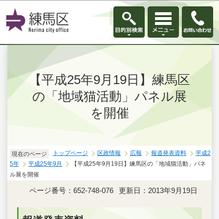
このページの本文へ移動
【平成25年9月19日】練馬区
の「地域猫活動」パネル展
を開催
トップページ
区政情報
広報
報道発表資料
平成2
現在のページ
5年
平成25年9月
【平成25年9月19日】練馬区の「地域猫活動」パネ
ル展を開催
ページ番号：652-748-076
更新日：2013年9月19日