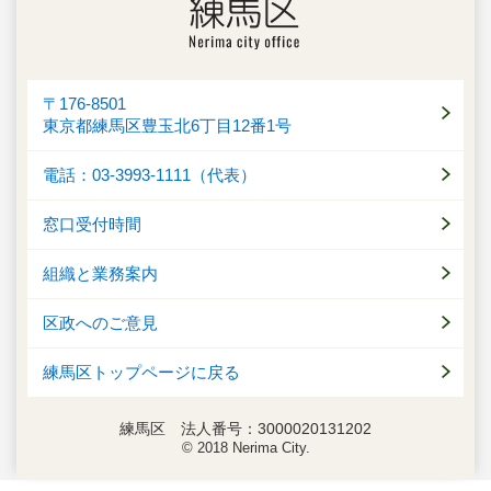
〒176-8501
東京都練馬区豊玉北6丁目12番1号
電話：03-3993-1111（代表）
窓口受付時間
組織と業務案内
区政へのご意見
練馬区トップページに戻る
練馬区 法人番号：3000020131202
© 2018 Nerima City.