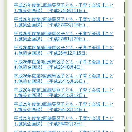
平成27年度第1回練馬区子ども・子育て会議【こど
も施策企画課】（平成27年9月11日）
平成26年度第7回練馬区子ども・子育て会議【こど
も施策企画課】（平成27年3月16日）
平成26年度第6回練馬区子ども・子育て会議【こど
も施策企画課】（平成27年1月29日）
平成26年度第5回練馬区子ども・子育て会議【こど
も施策企画課】（平成26年12月15日）
平成26年度第3回練馬区子ども・子育て会議【こど
も施策企画課】（平成26年8月4日）
平成26年度第2回練馬区子ども・子育て会議【こど
も施策企画課】（平成26年5月26日）
平成26年度第1回練馬区子ども・子育て会議【こど
も施策企画課】（平成26年5月12日）
平成25年度第3回練馬区子ども・子育て会議【こど
も施策企画課】（平成26年3月14日）
平成25年度第2回練馬区子ども・子育て会議【こど
も施策企画課】（平成26年2月3日）