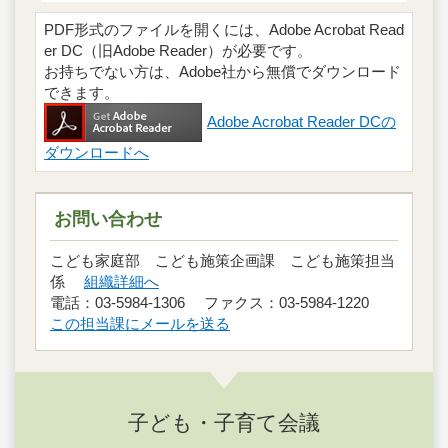
PDF形式のファイルを開くには、Adobe Acrobat Read
er DC（旧Adobe Reader）が必要です。
お持ちでない方は、Adobe社から無償でダウンロード
できます。
Adobe Acrobat Reader DCの
ダウンロードへ
お問い合わせ
こども家庭部 こども施策企画課 こども施策担当
係
組織詳細へ
電話：03-5984-1306 ファクス：03-5984-1220
この担当課にメールを送る
子ども・子育て会議