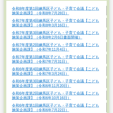
令和8年度第1回練馬区子ども・子育て会議【こども
施策企画課】（令和8年7月28日）
令和7年度第4回練馬区子ども・子育て会議【こども
施策企画課】（令和8年3月16日）
令和7年度第3回練馬区子ども・子育て会議【こども
施策企画課】（令和8年2月6日書面開催）
令和7年度第2回練馬区子ども・子育て会議【こども
施策企画課】（令和7年11月4日）
令和7年度第1回練馬区子ども・子育て会議【こども
施策企画課】（令和7年7月31日）
令和6年度第4回練馬区子ども・子育て会議【こども
施策企画課】（令和7年3月24日）
令和6年度第3回練馬区子ども・子育て会議【こども
施策企画課】（令和6年11月20日）
令和6年度第2回練馬区子ども・子育て会議【こども
施策企画課】（令和6年10月16日）
令和6年度第1回練馬区子ども・子育て会議【こども
施策企画課】（令和6年7月22日）