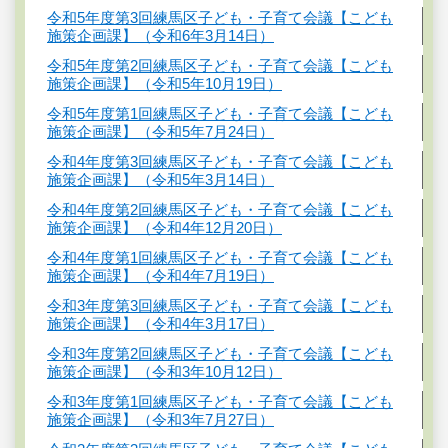
令和5年度第3回練馬区子ども・子育て会議【こども
施策企画課】（令和6年3月14日）
令和5年度第2回練馬区子ども・子育て会議【こども
施策企画課】（令和5年10月19日）
令和5年度第1回練馬区子ども・子育て会議【こども
施策企画課】（令和5年7月24日）
令和4年度第3回練馬区子ども・子育て会議【こども
施策企画課】（令和5年3月14日）
令和4年度第2回練馬区子ども・子育て会議【こども
施策企画課】（令和4年12月20日）
令和4年度第1回練馬区子ども・子育て会議【こども
施策企画課】（令和4年7月19日）
令和3年度第3回練馬区子ども・子育て会議【こども
施策企画課】（令和4年3月17日）
令和3年度第2回練馬区子ども・子育て会議【こども
施策企画課】（令和3年10月12日）
令和3年度第1回練馬区子ども・子育て会議【こども
施策企画課】（令和3年7月27日）