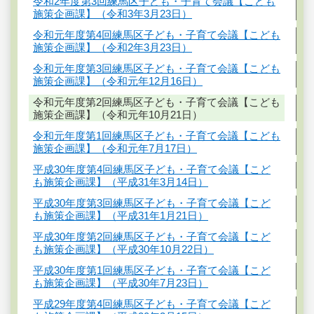
令和2年度第3回練馬区子ども・子育て会議【こども
施策企画課】（令和3年3月23日）
令和元年度第4回練馬区子ども・子育て会議【こども
施策企画課】（令和2年3月23日）
令和元年度第3回練馬区子ども・子育て会議【こども
施策企画課】（令和元年12月16日）
令和元年度第2回練馬区子ども・子育て会議【こども
施策企画課】（令和元年10月21日）
令和元年度第1回練馬区子ども・子育て会議【こども
施策企画課】（令和元年7月17日）
平成30年度第4回練馬区子ども・子育て会議【こど
も施策企画課】（平成31年3月14日）
平成30年度第3回練馬区子ども・子育て会議【こど
も施策企画課】（平成31年1月21日）
平成30年度第2回練馬区子ども・子育て会議【こど
も施策企画課】（平成30年10月22日）
平成30年度第1回練馬区子ども・子育て会議【こど
も施策企画課】（平成30年7月23日）
平成29年度第4回練馬区子ども・子育て会議【こど