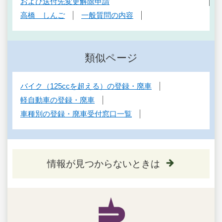
および送付先変更解除申請
高橋 しんご
一般質問の内容
類似ページ
バイク（125ccを超える）の登録・廃車
軽自動車の登録・廃車
車種別の登録・廃車受付窓口一覧
情報が見つからないときは