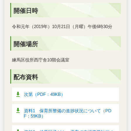
開催日時
令和元年（2019年）10月21日（月曜）午後6時30分
開催場所
練馬区役所西庁舎10階会議室
配布資料
次第（PDF：49KB）
資料1 保育所整備の進捗状況について（PD
F：59KB）