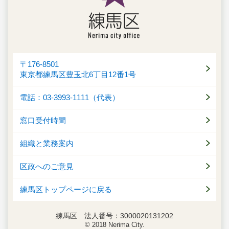
〒176-8501
東京都練馬区豊玉北6丁目12番1号
電話：03-3993-1111（代表）
窓口受付時間
組織と業務案内
区政へのご意見
練馬区トップページに戻る
練馬区 法人番号：3000020131202
© 2018 Nerima City.