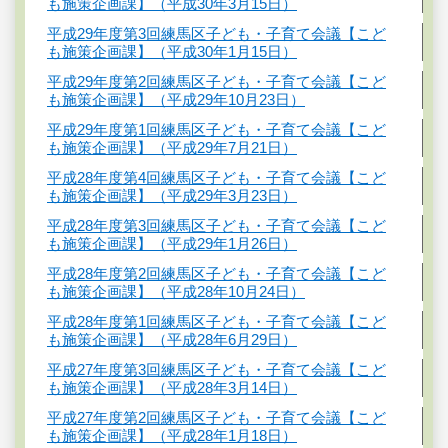
も施策企画課】（平成30年3月15日）
平成29年度第3回練馬区子ども・子育て会議【こど
も施策企画課】（平成30年1月15日）
平成29年度第2回練馬区子ども・子育て会議【こど
も施策企画課】（平成29年10月23日）
平成29年度第1回練馬区子ども・子育て会議【こど
も施策企画課】（平成29年7月21日）
平成28年度第4回練馬区子ども・子育て会議【こど
も施策企画課】（平成29年3月23日）
平成28年度第3回練馬区子ども・子育て会議【こど
も施策企画課】（平成29年1月26日）
平成28年度第2回練馬区子ども・子育て会議【こど
も施策企画課】（平成28年10月24日）
平成28年度第1回練馬区子ども・子育て会議【こど
も施策企画課】（平成28年6月29日）
平成27年度第3回練馬区子ども・子育て会議【こど
も施策企画課】（平成28年3月14日）
平成27年度第2回練馬区子ども・子育て会議【こど
も施策企画課】（平成28年1月18日）