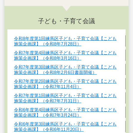
子ども・子育て会議
令和8年度第1回練馬区子ども・子育て会議【こども
施策企画課】（令和8年7月28日）
令和7年度第4回練馬区子ども・子育て会議【こども
施策企画課】（令和8年3月16日）
令和7年度第3回練馬区子ども・子育て会議【こども
施策企画課】（令和8年2月6日書面開催）
令和7年度第2回練馬区子ども・子育て会議【こども
施策企画課】（令和7年11月4日）
令和7年度第1回練馬区子ども・子育て会議【こども
施策企画課】（令和7年7月31日）
令和6年度第4回練馬区子ども・子育て会議【こども
施策企画課】（令和7年3月24日）
令和6年度第3回練馬区子ども・子育て会議【こども
施策企画課】（令和6年11月20日）