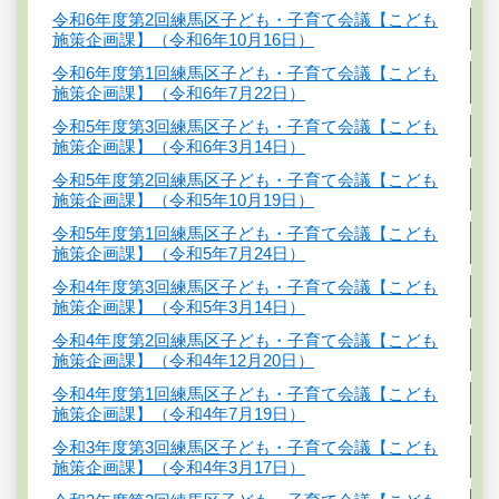
令和6年度第2回練馬区子ども・子育て会議【こども
施策企画課】（令和6年10月16日）
令和6年度第1回練馬区子ども・子育て会議【こども
施策企画課】（令和6年7月22日）
令和5年度第3回練馬区子ども・子育て会議【こども
施策企画課】（令和6年3月14日）
令和5年度第2回練馬区子ども・子育て会議【こども
施策企画課】（令和5年10月19日）
令和5年度第1回練馬区子ども・子育て会議【こども
施策企画課】（令和5年7月24日）
令和4年度第3回練馬区子ども・子育て会議【こども
施策企画課】（令和5年3月14日）
令和4年度第2回練馬区子ども・子育て会議【こども
施策企画課】（令和4年12月20日）
令和4年度第1回練馬区子ども・子育て会議【こども
施策企画課】（令和4年7月19日）
令和3年度第3回練馬区子ども・子育て会議【こども
施策企画課】（令和4年3月17日）