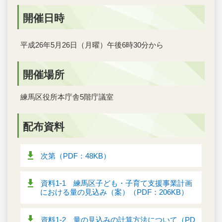
開催日時
平成26年5月26日（月曜）午後6時30分から
開催場所
練馬区役所本庁舎5階庁議室
配布資料
次第（PDF：48KB）
資料1-1 練馬区子ども・子育て支援事業計画
における量の見込み（案）（PDF：206KB）
資料1-2 量の見込みの計算方法について（PD