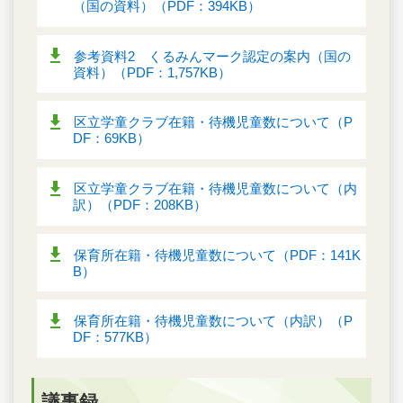
（国の資料）（PDF：394KB）
参考資料2 くるみんマーク認定の案内（国の
資料）（PDF：1,757KB）
区立学童クラブ在籍・待機児童数について（P
DF：69KB）
区立学童クラブ在籍・待機児童数について（内
訳）（PDF：208KB）
保育所在籍・待機児童数について（PDF：141K
B）
保育所在籍・待機児童数について（内訳）（P
DF：577KB）
議事録