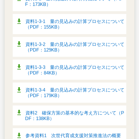
F：173KB）
資料1-3-1 量の見込みの計算プロセスについて
（PDF：155KB）
資料1-3-2 量の見込みの計算プロセスについて
（PDF：129KB）
資料1-3-3 量の見込みの計算プロセスについて
（PDF：84KB）
資料1-3-4 量の見込みの計算プロセスについて
（PDF：179KB）
資料2 確保方策の基本的な考え方について（P
DF：138KB）
参考資料1 次世代育成支援対策推進法の概要