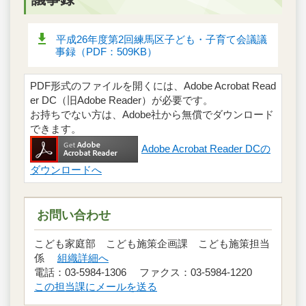
平成26年度第2回練馬区子ども・子育て会議議
事録（PDF：509KB）
PDF形式のファイルを開くには、Adobe Acrobat Read
er DC（旧Adobe Reader）が必要です。
お持ちでない方は、Adobe社から無償でダウンロード
できます。
Adobe Acrobat Reader DCの
ダウンロードへ
お問い合わせ
こども家庭部 こども施策企画課 こども施策担当
係
組織詳細へ
電話：03-5984-1306 ファクス：03-5984-1220
この担当課にメールを送る