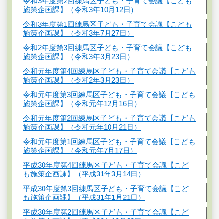
令和3年度第2回練馬区子ども・子育て会議【こども
施策企画課】（令和3年10月12日）
令和3年度第1回練馬区子ども・子育て会議【こども
施策企画課】（令和3年7月27日）
令和2年度第3回練馬区子ども・子育て会議【こども
施策企画課】（令和3年3月23日）
令和元年度第4回練馬区子ども・子育て会議【こども
施策企画課】（令和2年3月23日）
令和元年度第3回練馬区子ども・子育て会議【こども
施策企画課】（令和元年12月16日）
令和元年度第2回練馬区子ども・子育て会議【こども
施策企画課】（令和元年10月21日）
令和元年度第1回練馬区子ども・子育て会議【こども
施策企画課】（令和元年7月17日）
平成30年度第4回練馬区子ども・子育て会議【こど
も施策企画課】（平成31年3月14日）
平成30年度第3回練馬区子ども・子育て会議【こど
も施策企画課】（平成31年1月21日）
平成30年度第2回練馬区子ども・子育て会議【こど