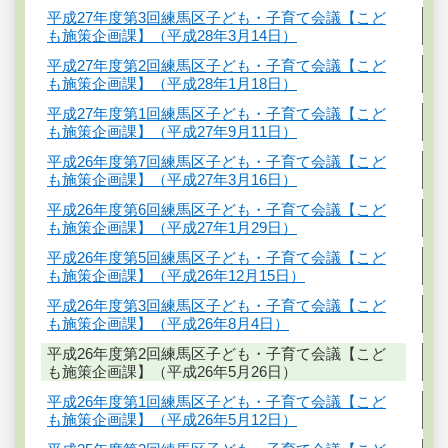
平成27年度第3回練馬区子ども・子育て会議【こど
も施策企画課】（平成28年3月14日）
平成27年度第2回練馬区子ども・子育て会議【こど
も施策企画課】（平成28年1月18日）
平成27年度第1回練馬区子ども・子育て会議【こど
も施策企画課】（平成27年9月11日）
平成26年度第7回練馬区子ども・子育て会議【こど
も施策企画課】（平成27年3月16日）
平成26年度第6回練馬区子ども・子育て会議【こど
も施策企画課】（平成27年1月29日）
平成26年度第5回練馬区子ども・子育て会議【こど
も施策企画課】（平成26年12月15日）
平成26年度第3回練馬区子ども・子育て会議【こど
も施策企画課】（平成26年8月4日）
平成26年度第2回練馬区子ども・子育て会議【こど
も施策企画課】（平成26年5月26日）
平成26年度第1回練馬区子ども・子育て会議【こど
も施策企画課】（平成26年5月12日）