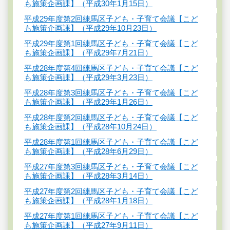
も施策企画課】（平成30年1月15日）
平成29年度第2回練馬区子ども・子育て会議【こど
も施策企画課】（平成29年10月23日）
平成29年度第1回練馬区子ども・子育て会議【こど
も施策企画課】（平成29年7月21日）
平成28年度第4回練馬区子ども・子育て会議【こど
も施策企画課】（平成29年3月23日）
平成28年度第3回練馬区子ども・子育て会議【こど
も施策企画課】（平成29年1月26日）
平成28年度第2回練馬区子ども・子育て会議【こど
も施策企画課】（平成28年10月24日）
平成28年度第1回練馬区子ども・子育て会議【こど
も施策企画課】（平成28年6月29日）
平成27年度第3回練馬区子ども・子育て会議【こど
も施策企画課】（平成28年3月14日）
平成27年度第2回練馬区子ども・子育て会議【こど
も施策企画課】（平成28年1月18日）
平成27年度第1回練馬区子ども・子育て会議【こど
も施策企画課】（平成27年9月11日）