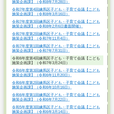
施策企画課】（令和8年7月28日）
令和7年度第4回練馬区子ども・子育て会議【こども
施策企画課】（令和8年3月16日）
令和7年度第3回練馬区子ども・子育て会議【こども
施策企画課】（令和8年2月6日書面開催）
令和7年度第2回練馬区子ども・子育て会議【こども
施策企画課】（令和7年11月4日）
令和7年度第1回練馬区子ども・子育て会議【こども
施策企画課】（令和7年7月31日）
令和6年度第4回練馬区子ども・子育て会議【こども
施策企画課】（令和7年3月24日）
令和6年度第3回練馬区子ども・子育て会議【こども
施策企画課】（令和6年11月20日）
令和6年度第2回練馬区子ども・子育て会議【こども
施策企画課】（令和6年10月16日）
令和6年度第1回練馬区子ども・子育て会議【こども
施策企画課】（令和6年7月22日）
令和5年度第3回練馬区子ども・子育て会議【こども
施策企画課】（令和6年3月14日）