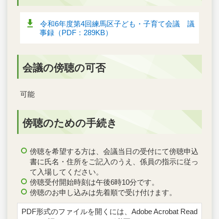
令和6年度第4回練馬区子ども・子育て会議 議
事録（PDF：289KB）
会議の傍聴の可否
可能
傍聴のための手続き
傍聴を希望する方は、会議当日の受付にて傍聴申込
書に氏名・住所をご記入のうえ、係員の指示に従っ
て入場してください。
傍聴受付開始時刻は午後6時10分です。
傍聴のお申し込みは先着順で受け付けます。
PDF形式のファイルを開くには、Adobe Acrobat Read