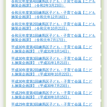
令和元年度第4回練馬区子ども・子育て会議【こども
施策企画課】（令和2年3月23日）
令和元年度第3回練馬区子ども・子育て会議【こども
施策企画課】（令和元年12月16日）
令和元年度第2回練馬区子ども・子育て会議【こども
施策企画課】（令和元年10月21日）
令和元年度第1回練馬区子ども・子育て会議【こども
施策企画課】（令和元年7月17日）
平成30年度第4回練馬区子ども・子育て会議【こど
も施策企画課】（平成31年3月14日）
平成30年度第3回練馬区子ども・子育て会議【こど
も施策企画課】（平成31年1月21日）
平成30年度第2回練馬区子ども・子育て会議【こど
も施策企画課】（平成30年10月22日）
平成30年度第1回練馬区子ども・子育て会議【こど
も施策企画課】（平成30年7月23日）
平成29年度第4回練馬区子ども・子育て会議【こど
も施策企画課】（平成30年3月15日）
平成29年度第3回練馬区子ども・子育て会議【こど