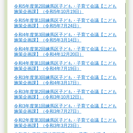
令和5年度第2回練馬区子ども・子育て会議【こども
施策企画課】（令和5年10月19日）
令和5年度第1回練馬区子ども・子育て会議【こども
施策企画課】（令和5年7月24日）
令和4年度第3回練馬区子ども・子育て会議【こども
施策企画課】（令和5年3月14日）
令和4年度第2回練馬区子ども・子育て会議【こども
施策企画課】（令和4年12月20日）
令和4年度第1回練馬区子ども・子育て会議【こども
施策企画課】（令和4年7月19日）
令和3年度第3回練馬区子ども・子育て会議【こども
施策企画課】（令和4年3月17日）
令和3年度第2回練馬区子ども・子育て会議【こども
施策企画課】（令和3年10月12日）
令和3年度第1回練馬区子ども・子育て会議【こども
施策企画課】（令和3年7月27日）
令和2年度第3回練馬区子ども・子育て会議【こども
施策企画課】（令和3年3月23日）