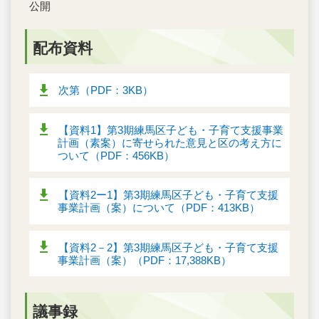
公開
配布資料
次第（PDF：3KB）
【資料1】第3期練馬区子ども・子育て支援事業
計画（素案）に寄せられた意見と区の考え方に
ついて（PDF：456KB）
【資料2ー1】第3期練馬区子ども・子育て支援
事業計画（案）について（PDF：413KB）
【資料2－2】第3期練馬区子ども・子育て支援
事業計画（案）（PDF：17,388KB）
議事録