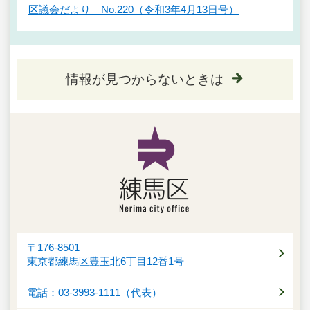
区議会だより No.220（令和3年4月13日号）
情報が見つからないときは
〒176-8501
東京都練馬区豊玉北6丁目12番1号
電話：03-3993-1111（代表）