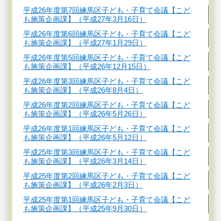
平成26年度第7回練馬区子ども・子育て会議【こど
も施策企画課】（平成27年3月16日）
平成26年度第6回練馬区子ども・子育て会議【こど
も施策企画課】（平成27年1月29日）
平成26年度第5回練馬区子ども・子育て会議【こど
も施策企画課】（平成26年12月15日）
平成26年度第3回練馬区子ども・子育て会議【こど
も施策企画課】（平成26年8月4日）
平成26年度第2回練馬区子ども・子育て会議【こど
も施策企画課】（平成26年5月26日）
平成26年度第1回練馬区子ども・子育て会議【こど
も施策企画課】（平成26年5月12日）
平成25年度第3回練馬区子ども・子育て会議【こど
も施策企画課】（平成26年3月14日）
平成25年度第2回練馬区子ども・子育て会議【こど
も施策企画課】（平成26年2月3日）
平成25年度第1回練馬区子ども・子育て会議【こど
も施策企画課】（平成25年9月30日）