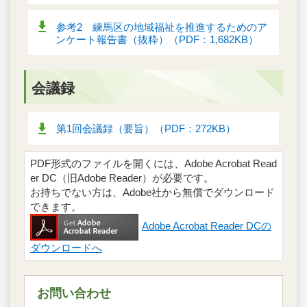
参考2 練馬区の地域福祉を推進するためのア
ンケート報告書（抜粋）（PDF：1,682KB）
会議録
第1回会議録（要旨）（PDF：272KB）
PDF形式のファイルを開くには、Adobe Acrobat Read
er DC（旧Adobe Reader）が必要です。
お持ちでない方は、Adobe社から無償でダウンロード
できます。
Adobe Acrobat Reader DCの
ダウンロードへ
お問い合わせ