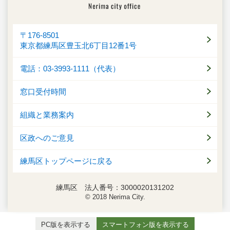
〒176-8501
東京都練馬区豊玉北6丁目12番1号
電話：03-3993-1111（代表）
窓口受付時間
組織と業務案内
区政へのご意見
練馬区トップページに戻る
練馬区 法人番号：3000020131202
© 2018 Nerima City.
PC版を表示する
スマートフォン版を表示する