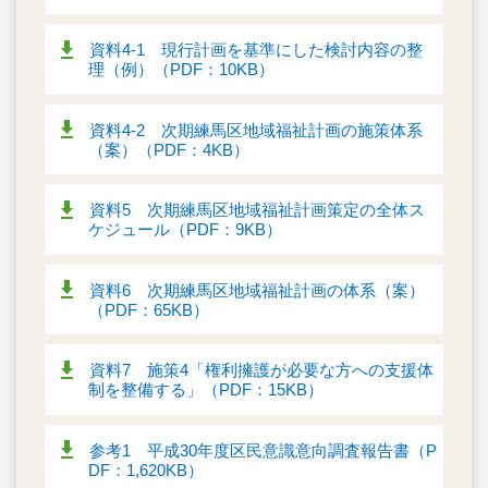
資料4-1 現行計画を基準にした検討内容の整
理（例）（PDF：10KB）
資料4-2 次期練馬区地域福祉計画の施策体系
（案）（PDF：4KB）
資料5 次期練馬区地域福祉計画策定の全体ス
ケジュール（PDF：9KB）
資料6 次期練馬区地域福祉計画の体系（案）
（PDF：65KB）
資料7 施策4「権利擁護が必要な方への支援体
制を整備する」（PDF：15KB）
参考1 平成30年度区民意識意向調査報告書（P
DF：1,620KB）