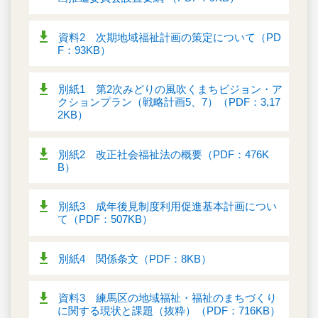
資料2 次期地域福祉計画の策定について（PD
F：93KB）
別紙1 第2次みどりの風吹くまちビジョン・ア
クションプラン（戦略計画5、7）（PDF：3,17
2KB）
別紙2 改正社会福祉法の概要（PDF：476K
B）
別紙3 成年後見制度利用促進基本計画につい
て（PDF：507KB）
別紙4 関係条文（PDF：8KB）
資料3 練馬区の地域福祉・福祉のまちづくり
に関する現状と課題（抜粋）（PDF：716KB）