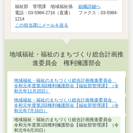
福祉部 管理課 地域福祉係
組織詳細へ
電話：03-5984-2716（直通） ファクス：03-5984-
1214
この担当課にメールを送る
地域福祉・福祉のまちづくり総合計画推
進委員会 権利擁護部会
地域福祉・福祉のまちづくり総合計画推進委員会
令和元年度第3回権利擁護部会【福祉部管理課】（令
和元年11月20日）
地域福祉・福祉のまちづくり総合計画推進委員会
令和元年度第2回権利擁護部会【福祉部管理課】（令
和元年7月16日）
地域福祉・福祉のまちづくり総合計画推進委員会
令和元年度第1回権利擁護部会【福祉部管理課】（令
和元年6月20日）