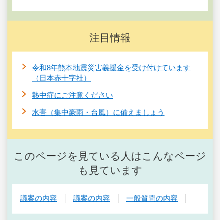
注目情報
令和8年熊本地震災害義援金を受け付けています
（日本赤十字社）
熱中症にご注意ください
水害（集中豪雨・台風）に備えましょう
このページを見ている人はこんなページ
も見ています
議案の内容
議案の内容
一般質問の内容