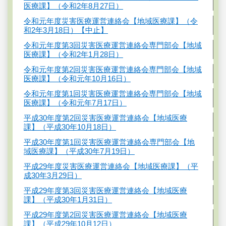
医療課】（令和2年8月27日）
令和元年度災害医療運営連絡会【地域医療課】（令
和2年3月18日）【中止】
令和元年度第3回災害医療運営連絡会専門部会【地域
医療課】（令和2年1月28日）
令和元年度第2回災害医療運営連絡会専門部会【地域
医療課】（令和元年10月16日）
令和元年度第1回災害医療運営連絡会専門部会【地域
医療課】（令和元年7月17日）
平成30年度第2回災害医療運営連絡会【地域医療
課】（平成30年10月18日）
平成30年度第1回災害医療運営連絡会専門部会【地
域医療課】（平成30年7月19日）
平成29年度災害医療運営連絡会【地域医療課】（平
成30年3月29日）
平成29年度第3回災害医療運営連絡会【地域医療
課】（平成30年1月31日）
平成29年度第2回災害医療運営連絡会【地域医療
課】（平成29年10月12日）