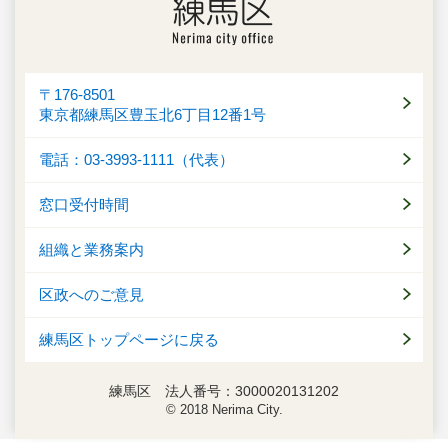
〒176-8501
東京都練馬区豊玉北6丁目12番1号
電話：03-3993-1111（代表）
窓口受付時間
組織と業務案内
区政へのご意見
練馬区トップページに戻る
練馬区 法人番号：3000020131202
© 2018 Nerima City.