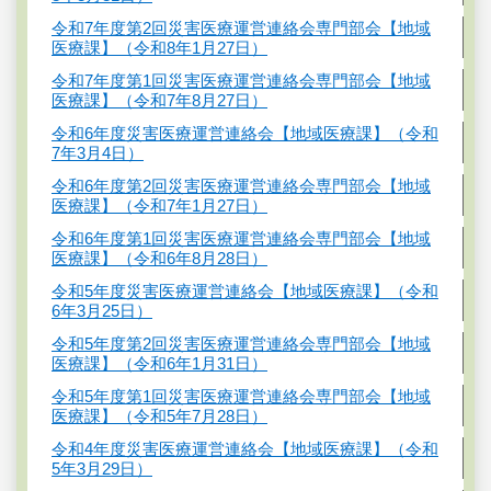
令和7年度第2回災害医療運営連絡会専門部会【地域
医療課】（令和8年1月27日）
令和7年度第1回災害医療運営連絡会専門部会【地域
医療課】（令和7年8月27日）
令和6年度災害医療運営連絡会【地域医療課】（令和
7年3月4日）
令和6年度第2回災害医療運営連絡会専門部会【地域
医療課】（令和7年1月27日）
令和6年度第1回災害医療運営連絡会専門部会【地域
医療課】（令和6年8月28日）
令和5年度災害医療運営連絡会【地域医療課】（令和
6年3月25日）
令和5年度第2回災害医療運営連絡会専門部会【地域
医療課】（令和6年1月31日）
令和5年度第1回災害医療運営連絡会専門部会【地域
医療課】（令和5年7月28日）
令和4年度災害医療運営連絡会【地域医療課】（令和
5年3月29日）