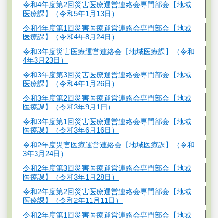
令和4年度第2回災害医療運営連絡会専門部会【地域
医療課】（令和5年1月13日）
令和4年度第1回災害医療運営連絡会専門部会【地域
医療課】（令和4年8月24日）
令和3年度災害医療運営連絡会【地域医療課】（令和
4年3月23日）
令和3年度第3回災害医療運営連絡会専門部会【地域
医療課】（令和4年1月26日）
令和3年度第2回災害医療運営連絡会専門部会【地域
医療課】（令和3年9月1日）
令和3年度第1回災害医療運営連絡会専門部会【地域
医療課】（令和3年6月16日）
令和2年度災害医療運営連絡会【地域医療課】（令和
3年3月24日）
令和2年度第3回災害医療運営連絡会専門部会【地域
医療課】（令和3年1月28日）
令和2年度第2回災害医療運営連絡会専門部会【地域
医療課】（令和2年11月11日）
令和2年度第1回災害医療運営連絡会専門部会【地域