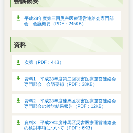
会議概要
平成28年度第三回災害医療運営連絡会専門部
会 会議概要（PDF：245KB）
資料
次第（PDF：4KB）
資料1 平成28年度第二回災害医療運営連絡会
専門部会 会議要録（PDF：38KB）
資料2 平成28年度練馬区災害医療運営連絡会
専門部会の検討結果報告（PDF：12KB）
資料3 平成29年度練馬区災害医療運営連絡会
の検討事項について（PDF：6KB）