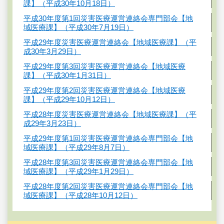
課】（平成30年10月18日）
平成30年度第1回災害医療運営連絡会専門部会【地
域医療課】（平成30年7月19日）
平成29年度災害医療運営連絡会【地域医療課】（平
成30年3月29日）
平成29年度第3回災害医療運営連絡会【地域医療
課】（平成30年1月31日）
平成29年度第2回災害医療運営連絡会【地域医療
課】（平成29年10月12日）
平成28年度災害医療運営連絡会【地域医療課】（平
成29年3月23日）
平成29年度第1回災害医療運営連絡会専門部会【地
域医療課】（平成29年8月7日）
平成28年度第3回災害医療運営連絡会専門部会【地
域医療課】（平成29年1月29日）
平成28年度第2回災害医療運営連絡会専門部会【地
域医療課】（平成28年10月12日）