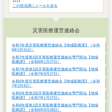
1211
この担当課にメールを送る
災害医療運営連絡会
令和7年度災害医療運営連絡会【地域医療課】（令和
8年3月31日）
令和7年度第2回災害医療運営連絡会専門部会【地域
医療課】（令和8年1月27日）
令和7年度第1回災害医療運営連絡会専門部会【地域
医療課】（令和7年8月27日）
令和6年度災害医療運営連絡会【地域医療課】（令和
7年3月4日）
令和6年度第2回災害医療運営連絡会専門部会【地域
医療課】（令和7年1月27日）
令和6年度第1回災害医療運営連絡会専門部会【地域
医療課】（令和6年8月28日）