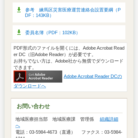
参考 練馬区災害医療運営連絡会設置要綱（P
DF：143KB）
委員名簿（PDF：102KB）
PDF形式のファイルを開くには、Adobe Acrobat Read
er DC（旧Adobe Reader）が必要です。
お持ちでない方は、Adobe社から無償でダウンロード
できます。
Adobe Acrobat Reader DCの
ダウンロードへ
お問い合わせ
地域医療担当部 地域医療課 管理係
組織詳細
へ
電話：03-5984-4673（直通） ファクス：03-5984-