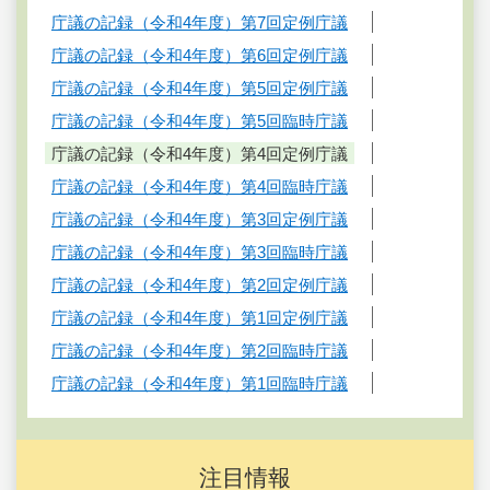
庁議の記録（令和4年度）第7回定例庁議
庁議の記録（令和4年度）第6回定例庁議
庁議の記録（令和4年度）第5回定例庁議
庁議の記録（令和4年度）第5回臨時庁議
庁議の記録（令和4年度）第4回定例庁議
庁議の記録（令和4年度）第4回臨時庁議
庁議の記録（令和4年度）第3回定例庁議
庁議の記録（令和4年度）第3回臨時庁議
庁議の記録（令和4年度）第2回定例庁議
庁議の記録（令和4年度）第1回定例庁議
庁議の記録（令和4年度）第2回臨時庁議
庁議の記録（令和4年度）第1回臨時庁議
注目情報