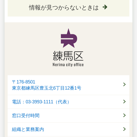
情報が見つからないときは
〒176-8501
東京都練馬区豊玉北6丁目12番1号
電話：03-3993-1111（代表）
窓口受付時間
組織と業務案内