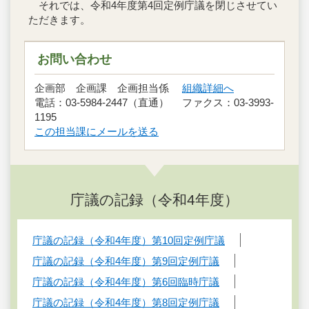
それでは、令和4年度第4回定例庁議を閉じさせてい
ただきます。
お問い合わせ
企画部 企画課 企画担当係
組織詳細へ
電話：03-5984-2447（直通） ファクス：03-3993-
1195
この担当課にメールを送る
庁議の記録（令和4年度）
庁議の記録（令和4年度）第10回定例庁議
庁議の記録（令和4年度）第9回定例庁議
庁議の記録（令和4年度）第6回臨時庁議
庁議の記録（令和4年度）第8回定例庁議