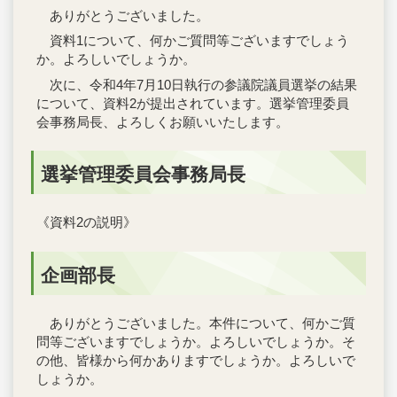
ありがとうございました。
資料1について、何かご質問等ございますでしょう
か。よろしいでしょうか。
次に、令和4年7月10日執行の参議院議員選挙の結果
について、資料2が提出されています。選挙管理委員
会事務局長、よろしくお願いいたします。
選挙管理委員会事務局長
《資料2の説明》
企画部長
ありがとうございました。本件について、何かご質
問等ございますでしょうか。よろしいでしょうか。そ
の他、皆様から何かありますでしょうか。よろしいで
しょうか。