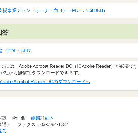
援事業チラシ（オーナー向け）（PDF：1,589KB）
回答
（PDF：8KB）
、Adobe Acrobat Reader DC（旧Adobe Reader）が必要で
obe社から無償でダウンロードできます。
Adobe Acrobat Reader DCのダウンロードへ
住宅課 管理係
組織詳細へ
（直通） ファクス：03-5984-1237
送る