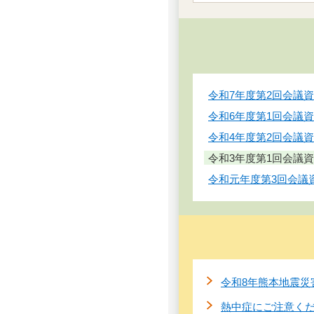
令和7年度第2回会議
令和6年度第1回会議
令和4年度第2回会議
令和3年度第1回会議
令和元年度第3回会議
令和8年熊本地震災
熱中症にご注意く