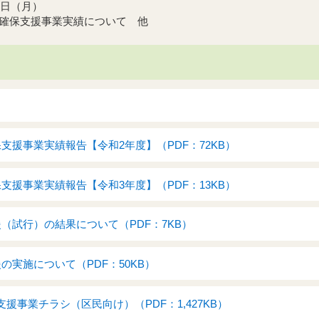
9日（月）
確保支援事業実績について 他
）
支援事業実績報告【令和2年度】（PDF：72KB）
支援事業実績報告【令和3年度】（PDF：13KB）
（試行）の結果について（PDF：7KB）
の実施について（PDF：50KB）
援事業チラシ（区民向け）（PDF：1,427KB）