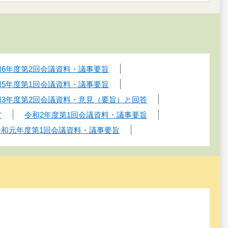
会
和6年度第2回会議資料・議事要旨
和5年度第1回会議資料・議事要旨
和3年度第2回会議資料・意見（要旨）と回答
旨
令和2年度第1回会議資料・議事要旨
令和元年度第1回会議資料・議事要旨