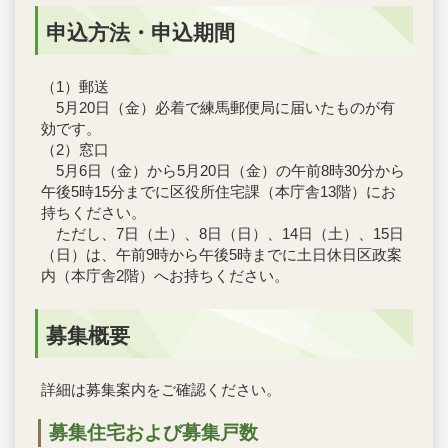
申込方法・申込期間
（1）郵送
5月20日（金）必着で練馬郵便局に届いたものが有
効です。
（2）窓口
5月6日（金）から5月20日（金）の午前8時30分から
午後5時15分までに区役所住宅課（本庁舎13階）にお
持ちください。
ただし、7日（土）、8日（日）、14日（土）、15日
（日）は、午前9時から午後5時までに土日休日区政案
内（本庁舎2階）へお持ちください。
募集概要
詳細は募集案内をご確認ください。
募集住宅および募集戸数