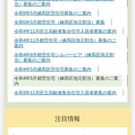
当）募集のご案内
令和5年5月練馬区営住宅募集のご案内
令和5年5月都営住宅（練馬区地元割当）募集
令和4年11月区立高齢者集合住宅入居者募集の案内
令和4年11月都営住宅（練馬区地元割当）募集のご
案内
令和4年8月都営住宅シルバーピア（練馬区地元割
当）募集のご案内
令和4年5月練馬区営住宅募集のご案内
令和4年5月都営住宅（練馬区地元割当）募集のご案
内
令和3年11月区立高齢者集合住宅入居者募集の案内
注目情報