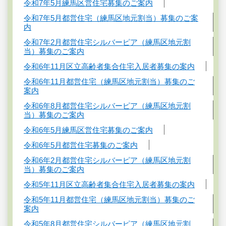
令和7年5月練馬区営住宅募集のご案内
令和7年5月都営住宅（練馬区地元割当）募集のご案
内
令和7年2月都営住宅シルバーピア（練馬区地元割
当）募集のご案内
令和6年11月区立高齢者集合住宅入居者募集の案内
令和6年11月都営住宅（練馬区地元割当）募集のご
案内
令和6年8月都営住宅シルバーピア（練馬区地元割
当）募集のご案内
令和6年5月練馬区営住宅募集のご案内
令和6年5月都営住宅募集のご案内
令和6年2月都営住宅シルバーピア（練馬区地元割
当）募集のご案内
令和5年11月区立高齢者集合住宅入居者募集の案内
令和5年11月都営住宅（練馬区地元割当）募集のご
案内
令和5年8月都営住宅シルバーピア（練馬区地元割