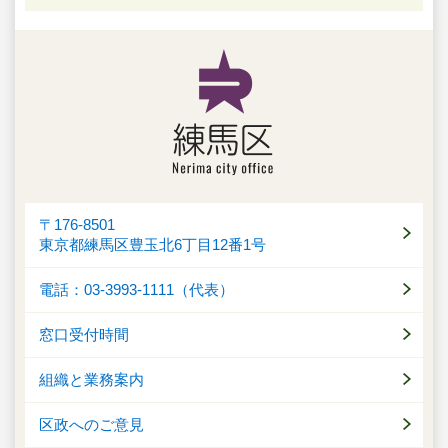
〒176-8501
東京都練馬区豊玉北6丁目12番1号
電話：03-3993-1111（代表）
窓口受付時間
組織と業務案内
区政へのご意見