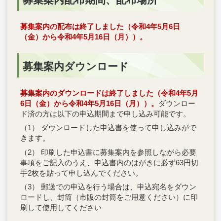
募集案内の配布は終了しました（令和4年5月6日
（金）から令和4年5月16日（月））。
募集案内ダウンロード
募集案内のダウンロードは終了しました（令和4年5月
6日（金）から令和4年5月16日（月））。
ダウンロー
ド済の方は以下の申込期間まで申し込み可能です。
（1） ダウンロードした申込書を使って申し込みがで
きます。
（2） 印刷した申込書に募集案内を参照しながら必要
事項をご記入のうえ、申込書内のはがきに必ず63円切
手2枚を貼って申し込んでください。
（3） 郵送での申込を行う場合は、申込宛名をダウン
ロードし、封筒（市販の封筒をご用意ください）に印
刷して使用してください