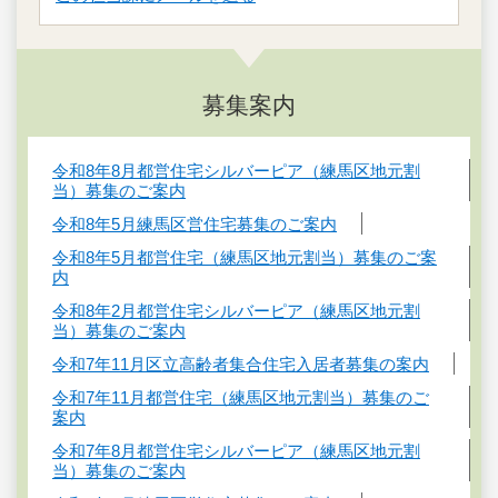
募集案内
令和8年8月都営住宅シルバーピア（練馬区地元割
当）募集のご案内
令和8年5月練馬区営住宅募集のご案内
令和8年5月都営住宅（練馬区地元割当）募集のご案
内
令和8年2月都営住宅シルバーピア（練馬区地元割
当）募集のご案内
令和7年11月区立高齢者集合住宅入居者募集の案内
令和7年11月都営住宅（練馬区地元割当）募集のご
案内
令和7年8月都営住宅シルバーピア（練馬区地元割
当）募集のご案内