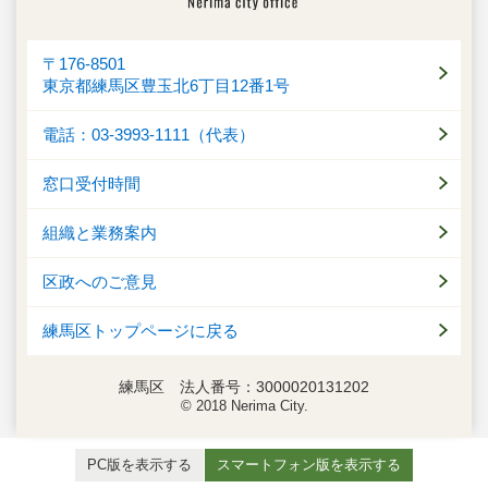
〒176-8501
東京都練馬区豊玉北6丁目12番1号
電話：03-3993-1111（代表）
窓口受付時間
組織と業務案内
区政へのご意見
練馬区トップページに戻る
練馬区 法人番号：3000020131202
© 2018 Nerima City.
PC版を表示する
スマートフォン版を表示する