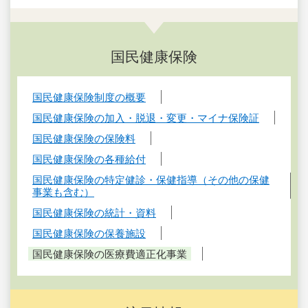
国民健康保険
国民健康保険制度の概要
国民健康保険の加入・脱退・変更・マイナ保険証
国民健康保険の保険料
国民健康保険の各種給付
国民健康保険の特定健診・保健指導（その他の保健
事業も含む）
国民健康保険の統計・資料
国民健康保険の保養施設
国民健康保険の医療費適正化事業