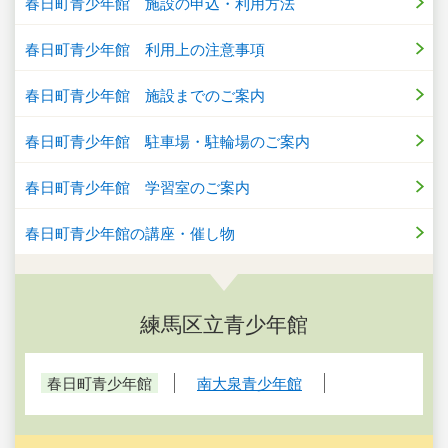
春日町青少年館 施設の申込・利用方法
春日町青少年館 利用上の注意事項
春日町青少年館 施設までのご案内
春日町青少年館 駐車場・駐輪場のご案内
春日町青少年館 学習室のご案内
春日町青少年館の講座・催し物
練馬区立青少年館
春日町青少年館
南大泉青少年館