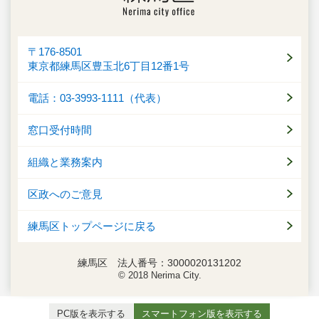
〒176-8501
東京都練馬区豊玉北6丁目12番1号
電話：03-3993-1111（代表）
窓口受付時間
組織と業務案内
区政へのご意見
練馬区トップページに戻る
練馬区 法人番号：3000020131202
© 2018 Nerima City.
PC版を表示する
スマートフォン版を表示する