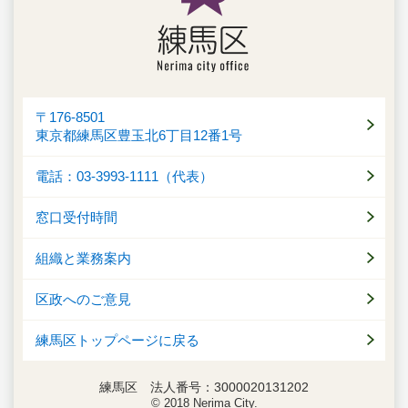
〒176-8501
東京都練馬区豊玉北6丁目12番1号
電話：03-3993-1111（代表）
窓口受付時間
組織と業務案内
区政へのご意見
練馬区トップページに戻る
練馬区 法人番号：3000020131202
© 2018 Nerima City.