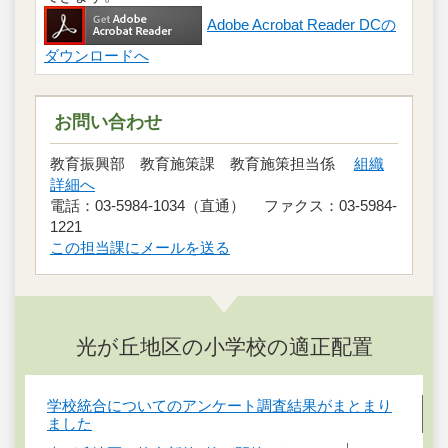
Adobe Acrobat Reader DCの
ダウンロードへ
お問い合わせ
教育振興部 教育施策課 教育施策担当係
組織
詳細へ
電話：03-5984-1034（直通） ファクス：03-5984-
1221
この担当課にメールを送る
光が丘地区の小学校の適正配置
学校統合についてのアンケート調査結果がまとまり
ました