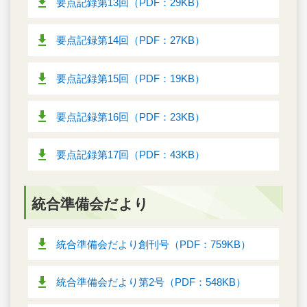
要点記録第13回（PDF：29KB）
要点記録第14回（PDF：27KB）
要点記録第15回（PDF：19KB）
要点記録第16回（PDF：23KB）
要点記録第17回（PDF：43KB）
統合準備会だより
統合準備会だより創刊号（PDF：759KB）
統合準備会だより第2号（PDF：548KB）