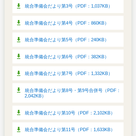
統合準備会だより第3号（PDF：1,037KB）
統合準備会だより第4号（PDF：860KB）
統合準備会だより第5号（PDF：240KB）
統合準備会だより第6号（PDF：382KB）
統合準備会だより第7号（PDF：1,332KB）
統合準備会だより第8号・第9号合併号（PDF：
2,042KB）
統合準備会だより第10号（PDF：2,102KB）
統合準備会だより第11号（PDF：1,633KB）