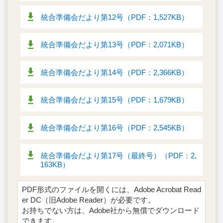
統合準備会だより第12号（PDF：1,527KB）
統合準備会だより第13号（PDF：2,071KB）
統合準備会だより第14号（PDF：2,366KB）
統合準備会だより第15号（PDF：1,679KB）
統合準備会だより第16号（PDF：2,545KB）
統合準備会だより第17号（最終号）（PDF：2,
163KB）
PDF形式のファイルを開くには、Adobe Acrobat Read
er DC（旧Adobe Reader）が必要です。
お持ちでない方は、Adobe社から無償でダウンロード
できます。