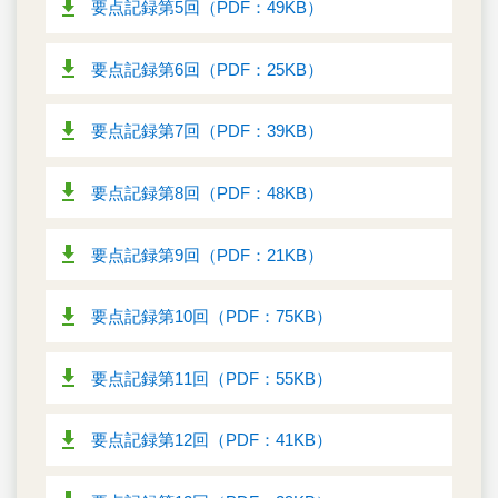
要点記録第5回（PDF：49KB）
要点記録第6回（PDF：25KB）
要点記録第7回（PDF：39KB）
要点記録第8回（PDF：48KB）
要点記録第9回（PDF：21KB）
要点記録第10回（PDF：75KB）
要点記録第11回（PDF：55KB）
要点記録第12回（PDF：41KB）