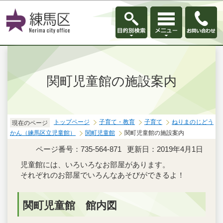
このページの本文へ移動
関町児童館の施設案内
トップページ
子育て・教育
子育て
ねりまのじどう
現在のページ
かん（練馬区立児童館）
関町児童館
関町児童館の施設案内
ページ番号：735-564-871
更新日：2019年4月1日
児童館には、いろいろなお部屋があります。
それぞれのお部屋でいろんなあそびができるよ！
関町児童館 館内図