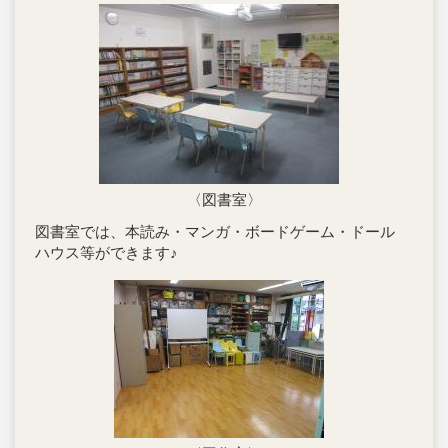
〈図書室〉
図書室では、本読み・マンガ・ボードゲーム・ドール
ハウス等ができます♪