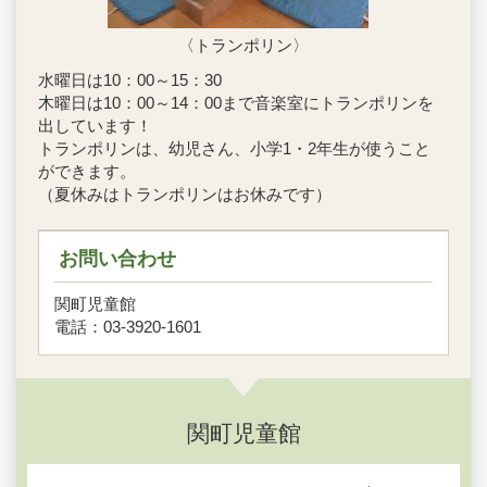
〈トランポリン〉
水曜日は10：00～15：30
木曜日は10：00～14：00まで音楽室にトランポリンを
出しています！
トランポリンは、幼児さん、小学1・2年生が使うこと
ができます。
（夏休みはトランポリンはお休みです）
お問い合わせ
関町児童館
電話：03-3920-1601
関町児童館