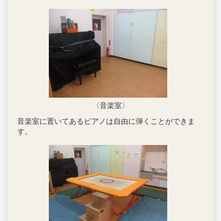
〈音楽室〉
音楽室に置いてあるピアノは自由に弾くことができま
す。