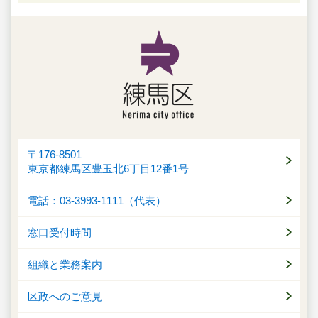
〒176-8501
東京都練馬区豊玉北6丁目12番1号
電話：03-3993-1111（代表）
窓口受付時間
組織と業務案内
区政へのご意見