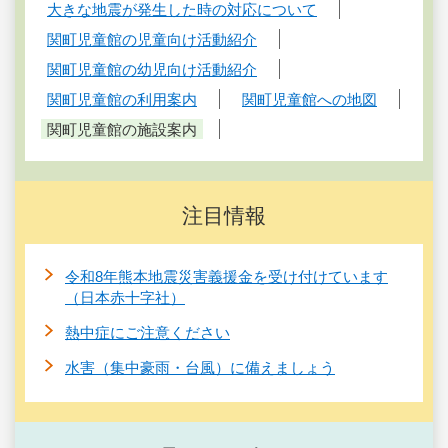
大きな地震が発生した時の対応について
関町児童館の児童向け活動紹介
関町児童館の幼児向け活動紹介
関町児童館の利用案内
関町児童館への地図
関町児童館の施設案内
注目情報
令和8年熊本地震災害義援金を受け付けています
（日本赤十字社）
熱中症にご注意ください
水害（集中豪雨・台風）に備えましょう