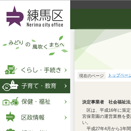
トップペー
現在のページ
決定事業者 社会福祉法
区は、平成16年に策定
宮保育園の運営業務を委
い。
平成27年4月から1年