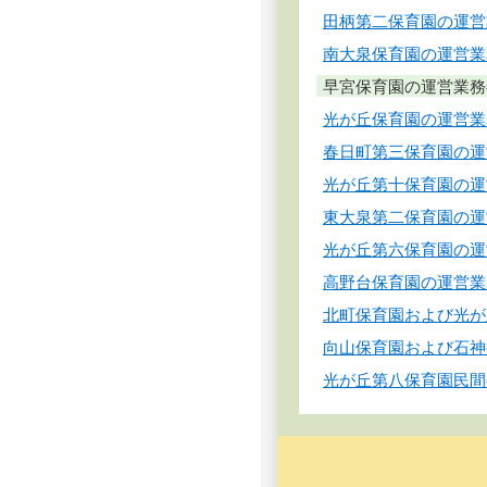
田柄第二保育園の運営
南大泉保育園の運営業
早宮保育園の運営業務
光が丘保育園の運営業
春日町第三保育園の運
光が丘第十保育園の運
東大泉第二保育園の運
光が丘第六保育園の運
高野台保育園の運営業
北町保育園および光が
向山保育園および石神
光が丘第八保育園民間