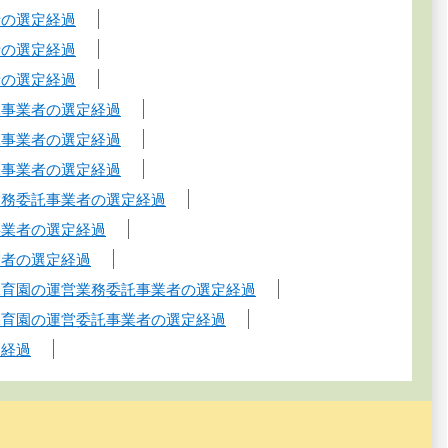
者の選定経過
者の選定経過
者の選定経過
託事業者の選定経過
託事業者の選定経過
託事業者の選定経過
業務委託事業者の選定経過
事業者の選定経過
業者の選定経過
保育園の運営業務委託事業者の選定経過
保育園の運営委託事業者の選定経過
定経過