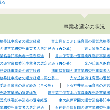
送る
事業者選定の状況
務委託事業者の選定経過
富士見台こぶし保育園の運営業務
の運営業務委託事業者の選定経過（再公募）
東大泉第二保
業務委託事業者の選定経過
貫井保育園の運営業務委託事業
の運営業務委託事業者の選定経過（再公募）
光が丘第八保
務委託事業者の選定経過
旭町保育園の運営業務委託事業者
務委託事業者の選定経過（再公募）
光が丘第四保育園の運
委託事業者の選定経過（再公募）
下石神井第三保育園の運
委託事業者の選定経過
豊玉第二保育園の運営業務委託事業
営業務委託事業者の選定経過
東大泉保育園の運営業務委託
業務委託事業者の選定経過
石神井台保育園の運営業務委託