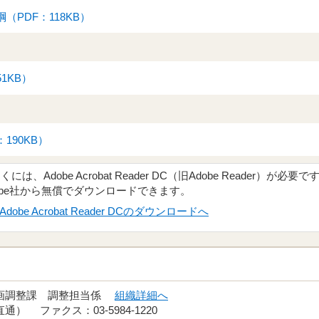
（PDF：118KB）
1KB）
190KB）
、Adobe Acrobat Reader DC（旧Adobe Reader）が必要で
obe社から無償でダウンロードできます。
Adobe Acrobat Reader DCのダウンロードへ
計画調整課 調整担当係
組織詳細へ
（直通） ファクス：03-5984-1220