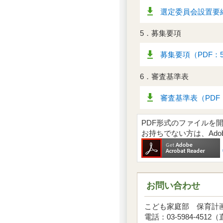
選定委員会設置要綱
5．募集要項
募集要項（PDF：5
6．審査基準表
審査基準表（PDF：
PDF形式のファイルを開くには
お持ちでない方は、Ad
お問い合わせ
こども家庭部 保育
電話：03-5984-4512