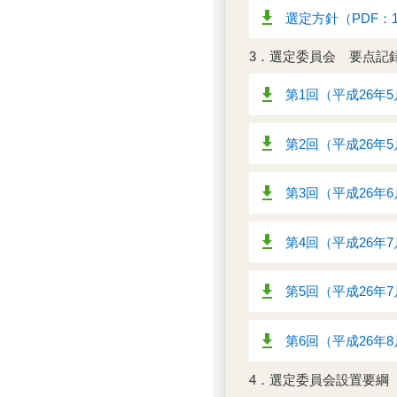
選定方針（PDF：1
3．選定委員会 要点記
第1回（平成26年5
第2回（平成26年5
第3回（平成26年6
第4回（平成26年7
第5回（平成26年7
第6回（平成26年8
4．選定委員会設置要綱