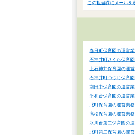
この担当課にメールを
春日町保育園の運営業
石神井町さくら保育園
上石神井保育園の運営
石神井町つつじ保育園
南田中保育園の運営業
平和台保育園の運営業
北町保育園の運営業務
高松保育園の運営業務
氷川台第二保育園の運
北町第二保育園の運営