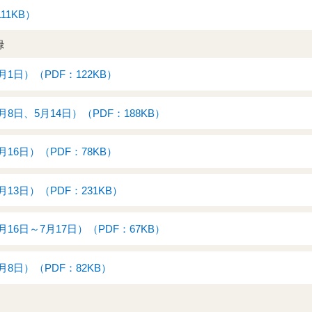
11KB）
録
月1日）（PDF：122KB）
月8日、5月14日）（PDF：188KB）
月16日）（PDF：78KB）
月13日）（PDF：231KB）
月16日～7月17日）（PDF：67KB）
月8日）（PDF：82KB）