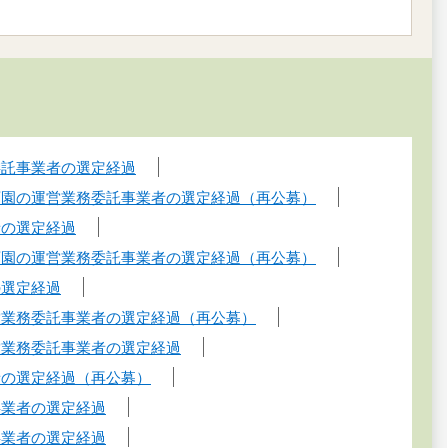
委託事業者の選定経過
育園の運営業務委託事業者の選定経過（再公募）
者の選定経過
育園の運営業務委託事業者の選定経過（再公募）
の選定経過
営業務委託事業者の選定経過（再公募）
営業務委託事業者の選定経過
者の選定経過（再公募）
事業者の選定経過
事業者の選定経過