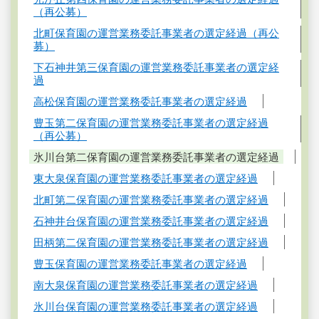
（再公募）
北町保育園の運営業務委託事業者の選定経過（再公
募）
下石神井第三保育園の運営業務委託事業者の選定経
過
高松保育園の運営業務委託事業者の選定経過
豊玉第二保育園の運営業務委託事業者の選定経過
（再公募）
氷川台第二保育園の運営業務委託事業者の選定経過
東大泉保育園の運営業務委託事業者の選定経過
北町第二保育園の運営業務委託事業者の選定経過
石神井台保育園の運営業務委託事業者の選定経過
田柄第二保育園の運営業務委託事業者の選定経過
豊玉保育園の運営業務委託事業者の選定経過
南大泉保育園の運営業務委託事業者の選定経過
氷川台保育園の運営業務委託事業者の選定経過