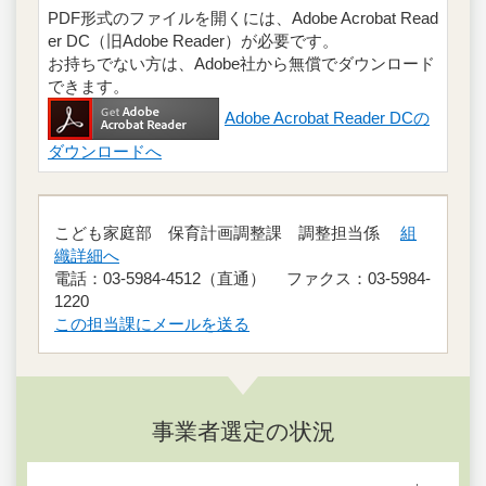
PDF形式のファイルを開くには、Adobe Acrobat Read
er DC（旧Adobe Reader）が必要です。
お持ちでない方は、Adobe社から無償でダウンロード
できます。
Adobe Acrobat Reader DCの
ダウンロードへ
こども家庭部 保育計画調整課 調整担当係
組
織詳細へ
電話：03-5984-4512（直通） ファクス：03-5984-
1220
この担当課にメールを送る
事業者選定の状況