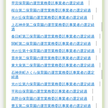
早宮保育園の運営業務委託事業者の選定経過
桜台第二保育園の運営業務委託事業者の選定経過
光が丘保育園の運営業務委託事業者の選定経過
上石神井第二保育園の運営業務委託事業者の選定経
過
春日町第三保育園の運営業務委託事業者の選定経過
関町第二保育園の運営業務委託事業者の選定経過
光が丘第十保育園の運営業務委託事業者の選定経過
貫井第二保育園の運営業務委託事業者の選定経過
東大泉第二保育園の運営業務委託事業者の選定経過
石神井町さくら保育園の運営業務委託事業者の選定
経過
光が丘第六保育園の運営業務委託事業者の選定経過
平和台保育園の運営業務委託事業者の選定経過
高野台保育園の運営業務委託事業者の選定経過
豊玉第二保育園の運営業務委託事業者の選定経過