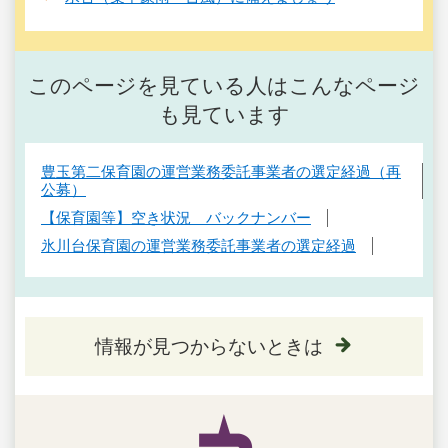
このページを見ている人はこんなページ
も見ています
豊玉第二保育園の運営業務委託事業者の選定経過（再
公募）
【保育園等】空き状況 バックナンバー
氷川台保育園の運営業務委託事業者の選定経過
情報が見つからないときは