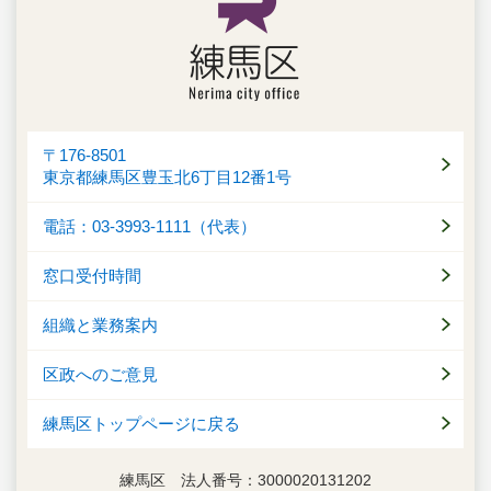
〒176-8501
東京都練馬区豊玉北6丁目12番1号
電話：03-3993-1111（代表）
窓口受付時間
組織と業務案内
区政へのご意見
練馬区トップページに戻る
練馬区 法人番号：3000020131202