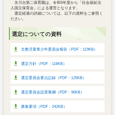
氷川台第二保育園は、令和5年度から「社会福祉法
人国立保育会」による運営となります。
選定経過の詳細については、以下の資料をご参照く
ださい。
選定についての資料
文教児童青少年委員会報告（PDF：119KB）
選定方針（PDF：116KB）
選定委員会要点記録（PDF：125KB）
選定委員会設置要綱（PDF：96KB）
募集要項（PDF：242KB）