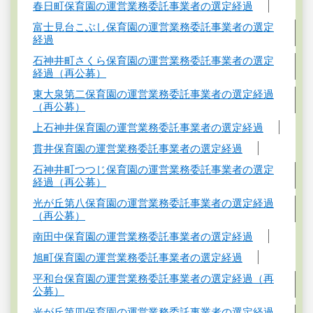
春日町保育園の運営業務委託事業者の選定経過
富士見台こぶし保育園の運営業務委託事業者の選定
経過
石神井町さくら保育園の運営業務委託事業者の選定
経過（再公募）
東大泉第二保育園の運営業務委託事業者の選定経過
（再公募）
上石神井保育園の運営業務委託事業者の選定経過
貫井保育園の運営業務委託事業者の選定経過
石神井町つつじ保育園の運営業務委託事業者の選定
経過（再公募）
光が丘第八保育園の運営業務委託事業者の選定経過
（再公募）
南田中保育園の運営業務委託事業者の選定経過
旭町保育園の運営業務委託事業者の選定経過
平和台保育園の運営業務委託事業者の選定経過（再
公募）
光が丘第四保育園の運営業務委託事業者の選定経過