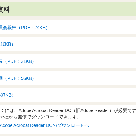
資料
会報告（PDF：74KB）
16KB）
（PDF：21KB）
（PDF：96KB）
07KB）
、Adobe Acrobat Reader DC（旧Adobe Reader）が必要で
obe社から無償でダウンロードできます。
Adobe Acrobat Reader DCのダウンロードへ