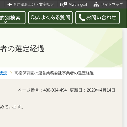
音声読み上げ・文字拡大
Multilingual
サイトマップ
者の選定経過
状況
高松保育園の運営業務委託事業者の選定経過
ページ番号：480-934-494
更新日：2023年4月14日
めています。