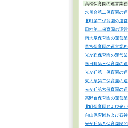
高松保育園の運営業務
氷川台第二保育園の運
北町第二保育園の運営
田柄第二保育園の運営
南大泉保育園の運営業
早宮保育園の運営業務
光が丘保育園の運営業
春日町第三保育園の運
光が丘第十保育園の運
東大泉第二保育園の運
光が丘第六保育園の運
高野台保育園の運営業
北町保育園および光が
向山保育園および石神
光が丘第八保育園民間