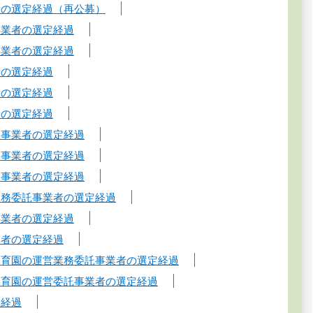
者の選定経過（再公募）
事業者の選定経過
事業者の選定経過
者の選定経過
者の選定経過
者の選定経過
託事業者の選定経過
託事業者の選定経過
託事業者の選定経過
業務委託事業者の選定経過
事業者の選定経過
業者の選定経過
保育園の運営業務委託事業者の選定経過
保育園の運営委託事業者の選定経過
定経過