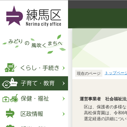
トップペー
現在のページ
運営事業者 社会福祉法
区は、保護者の多様な
高松保育園は、令和6
選定経過の詳細につい