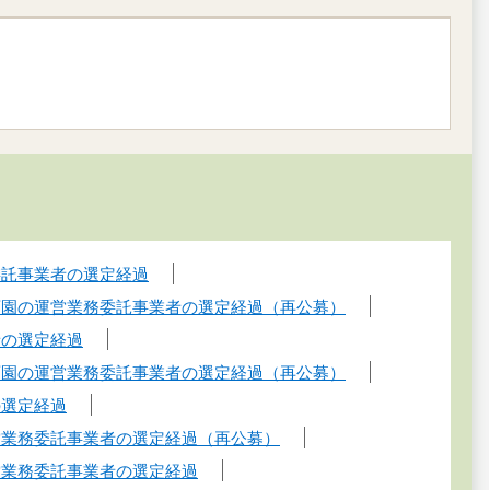
委託事業者の選定経過
育園の運営業務委託事業者の選定経過（再公募）
者の選定経過
育園の運営業務委託事業者の選定経過（再公募）
の選定経過
営業務委託事業者の選定経過（再公募）
営業務委託事業者の選定経過