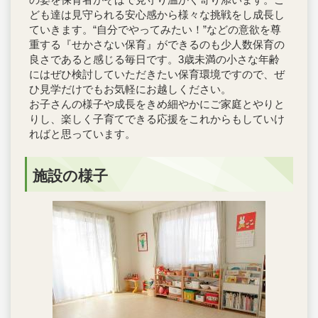
ども達は見守られる安心感から様々な挑戦をし成長し
ていきます。“自分でやってみたい！”などの意欲を尊
重する『せかさない保育』ができるのも少人数保育の
良さであると感じる毎日です。3歳未満の小さな年齢
にはぜひ検討していただきたい保育環境ですので、ぜ
ひ見学だけでもお気軽にお越しください。
お子さんの様子や成長をきめ細やかにご家庭とやりと
りし、楽しく子育てできる応援をこれからもしていけ
ればと思っています。
施設の様子