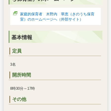
家庭的保育者 木野内 華恵（きのうち保育
室）のホームページへ（外部サイト）
基本情報
定員
3名
開所時間
8時30分～17時
その他