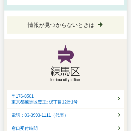
情報が見つからないときは
〒176-8501
東京都練馬区豊玉北6丁目12番1号
電話：03-3993-1111（代表）
窓口受付時間