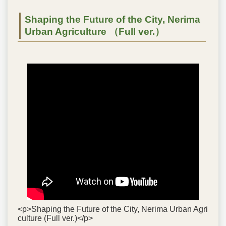
Shaping the Future of the City, Nerima
Urban Agriculture （Full ver.）
<p>Shaping the Future of the City, Nerima Urban Agri
culture (Full ver.)</p>