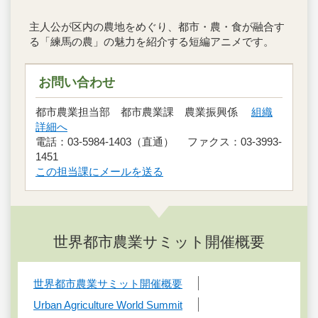
主人公が区内の農地をめぐり、都市・農・食が融合す
る「練馬の農」の魅力を紹介する短編アニメです。
お問い合わせ
都市農業担当部 都市農業課 農業振興係
組織
詳細へ
電話：03-5984-1403（直通） ファクス：03-3993-
1451
この担当課にメールを送る
世界都市農業サミット開催概要
世界都市農業サミット開催概要
Urban Agriculture World Summit