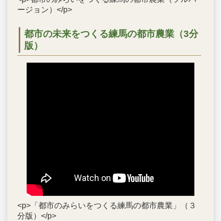
ージョン）</p>
都市の未来をつくる練馬の都市農業（3分
版）
<p>「都市のみらいをつくる練馬の都市農業」（３
分版）</p>