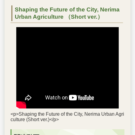
Shaping the Future of the City, Nerima
Urban Agriculture （Short ver.）
<p>Shaping the Future of the City, Nerima Urban Agri
culture (Short ver.)</p>