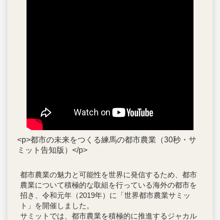
<p>都市の未来をつくる練馬の都市農業（30秒・サ
ミット告知版）</p>
都市農業の魅力と可能性を世界に発信するため、都市
農業について積極的な取組を行っている海外の都市を
招き、令和元年（2019年）に「世界都市農業サミッ
ト」を開催しました。
サミットでは、都市農業を積極的に推進するジャカル