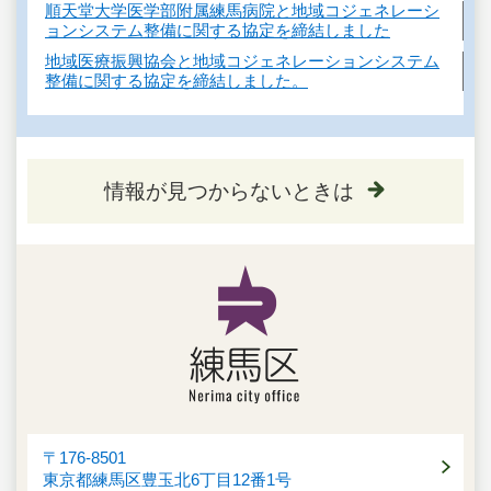
順天堂大学医学部附属練馬病院と地域コジェネレーシ
ョンシステム整備に関する協定を締結しました
地域医療振興協会と地域コジェネレーションシステム
整備に関する協定を締結しました。
情報が見つからないときは
〒176-8501
東京都練馬区豊玉北6丁目12番1号