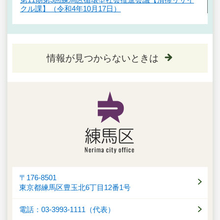
クル課】（令和4年10月17日）
情報が見つからないときは
〒176-8501
東京都練馬区豊玉北6丁目12番1号
電話：03-3993-1111（代表）