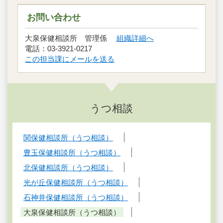
お問い合わせ
大泉保健相談所 管理係
組織詳細へ
電話：03-3921-0217
この担当課にメールを送る
うつ相談
関保健相談所（うつ相談）
豊玉保健相談所（うつ相談）
北保健相談所（うつ相談）
光が丘保健相談所（うつ相談）
石神井保健相談所（うつ相談）
大泉保健相談所（うつ相談）