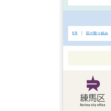
5月
区の取り組み