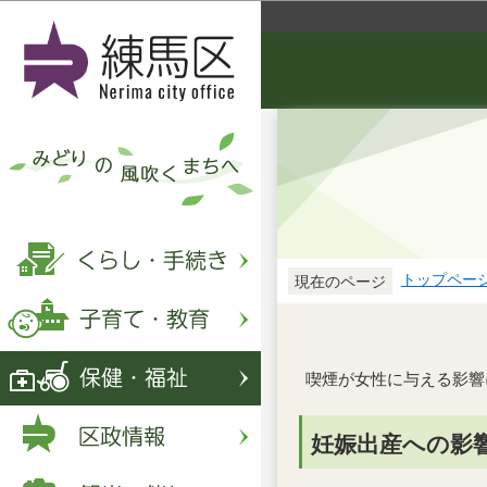
トップペー
現在のページ
喫煙が女性に与える影響
妊娠出産への影