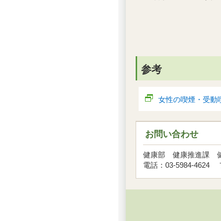
参考
女性の喫煙・受動
お問い合わせ
健康部 健康推進課 
電話：03-5984-4624 