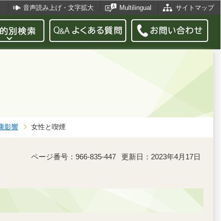
音声読み上げ・文字拡大
Multilingual
サイトマップ
康影響
女性と喫煙
ページ番号：966-835-447
更新日：2023年4月17日