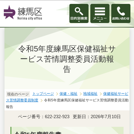
このページの本文へ移動
令和5年度練馬区保健福祉サ
ービス苦情調整委員活動報
告
トップページ
保健・福祉
地域福祉
保健福祉サービ
現在のページ
ス苦情調整委員制度
令和5年度練馬区保健福祉サービス苦情調整委員活動
報告
ページ番号：622-232-923
更新日：2026年7月10日