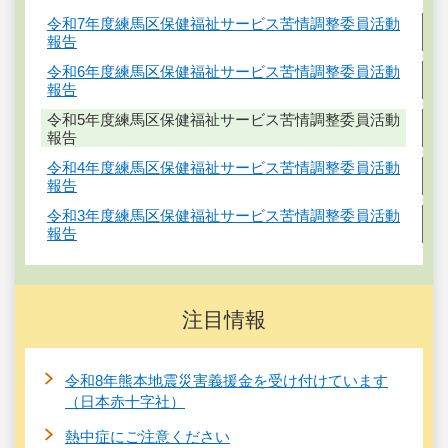
令和7年度練馬区保健福祉サービス苦情調整委員活動
報告
令和6年度練馬区保健福祉サービス苦情調整委員活動
報告
令和5年度練馬区保健福祉サービス苦情調整委員活動
報告
令和4年度練馬区保健福祉サービス苦情調整委員活動
報告
令和3年度練馬区保健福祉サービス苦情調整委員活動
報告
注目情報
令和8年熊本地震災害義援金を受け付けています
（日本赤十字社）
熱中症にご注意ください