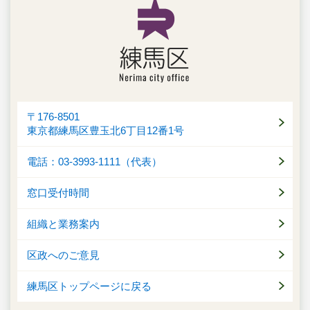
〒176-8501
東京都練馬区豊玉北6丁目12番1号
電話：03-3993-1111（代表）
窓口受付時間
組織と業務案内
区政へのご意見
練馬区トップページに戻る