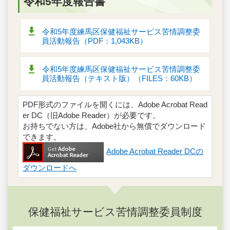
令和5年度報告書
令和5年度練馬区保健福祉サービス苦情調整委
員活動報告（PDF：1,043KB）
令和5年度練馬区保健福祉サービス苦情調整委
員活動報告（テキスト版）（FILES：60KB）
PDF形式のファイルを開くには、Adobe Acrobat Read
er DC（旧Adobe Reader）が必要です。
お持ちでない方は、Adobe社から無償でダウンロード
できます。
Adobe Acrobat Reader DCの
ダウンロードへ
保健福祉サービス苦情調整委員制度