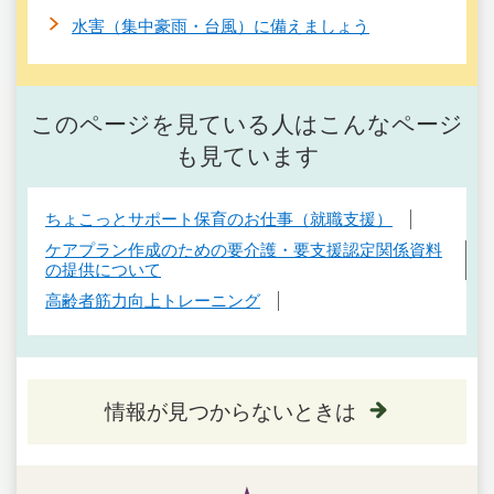
水害（集中豪雨・台風）に備えましょう
このページを見ている人はこんなページ
も見ています
ちょこっとサポート保育のお仕事（就職支援）
ケアプラン作成のための要介護・要支援認定関係資料
の提供について
高齢者筋力向上トレーニング
情報が見つからないときは